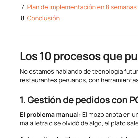
Plan de implementación en 8 semanas
Conclusión
Los 10 procesos que p
No estamos hablando de tecnología futur
restaurantes peruanos, con herramientas
1. Gestión de pedidos con 
El problema manual:
El mozo anota en una
mala letra o se olvidó de algo, el plato s