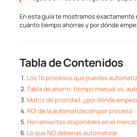
En esta guía te mostramos exactamente 
cuánto tiempo ahorras y por dónde empez
Tabla de Contenidos
Los 10 procesos que puedes automatiz
Tabla de ahorro: tiempo manual vs. au
Matriz de prioridad: ¿por dónde empez
ROI de la automatización por proceso
Herramientas disponibles en el merca
Lo que NO deberías automatizar