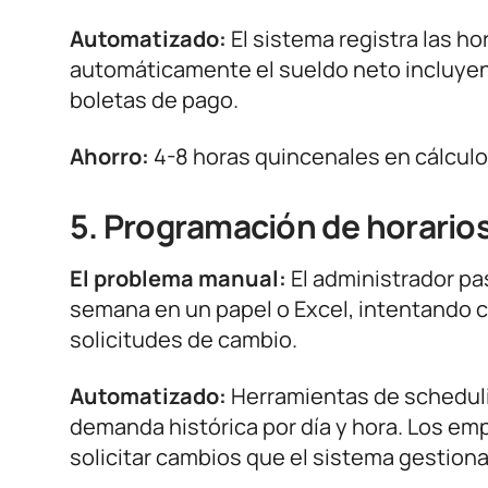
Automatizado:
El sistema registra las ho
automáticamente el sueldo neto incluyen
boletas de pago.
Ahorro:
4-8 horas quincenales en cálculo
5. Programación de horarios
El problema manual:
El administrador pa
semana en un papel o Excel, intentando cu
solicitudes de cambio.
Automatizado:
Herramientas de scheduli
demanda histórica por día y hora. Los em
solicitar cambios que el sistema gestiona