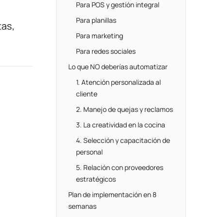
Para POS y gestión integral
Para planillas
tas,
Para marketing
Para redes sociales
Lo que NO deberías automatizar
1. Atención personalizada al
cliente
2. Manejo de quejas y reclamos
3. La creatividad en la cocina
4. Selección y capacitación de
personal
5. Relación con proveedores
estratégicos
Plan de implementación en 8
semanas