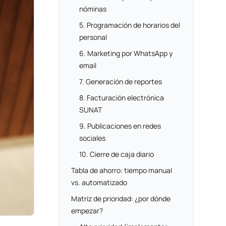
nóminas
5. Programación de horarios del
personal
6. Marketing por WhatsApp y
email
7. Generación de reportes
8. Facturación electrónica
SUNAT
9. Publicaciones en redes
sociales
10. Cierre de caja diario
Tabla de ahorro: tiempo manual
vs. automatizado
Matriz de prioridad: ¿por dónde
empezar?