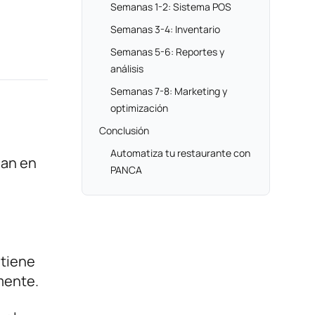
Semanas 1-2: Sistema POS
Semanas 3-4: Inventario
Semanas 5-6: Reportes y
análisis
Semanas 7-8: Marketing y
optimización
Conclusión
Automatiza tu restaurante con
nan en
PANCA
 tiene
lmente.