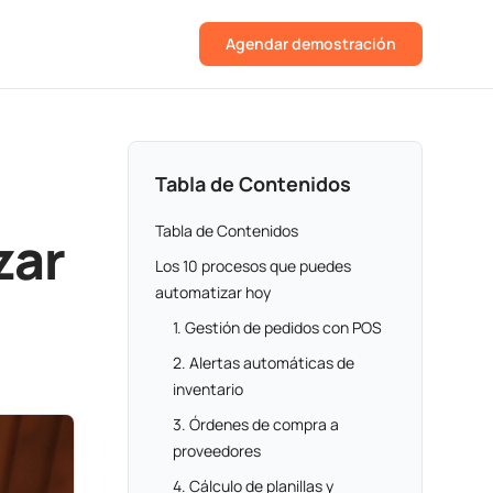
Agendar demostración
Tabla de Contenidos
Tabla de Contenidos
zar
Los 10 procesos que puedes
automatizar hoy
1. Gestión de pedidos con POS
2. Alertas automáticas de
inventario
3. Órdenes de compra a
proveedores
4. Cálculo de planillas y