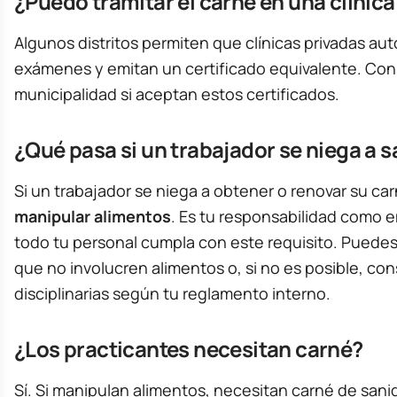
¿Puedo tramitar el carné en una clínica
Algunos distritos permiten que clínicas privadas aut
exámenes y emitan un certificado equivalente. Con
municipalidad si aceptan estos certificados.
¿Qué pasa si un trabajador se niega a s
Si un trabajador se niega a obtener o renovar su ca
manipular alimentos
. Es tu responsabilidad como 
todo tu personal cumpla con este requisito. Puedes
que no involucren alimentos o, si no es posible, co
disciplinarias según tu reglamento interno.
¿Los practicantes necesitan carné?
Sí. Si manipulan alimentos, necesitan carné de sanid