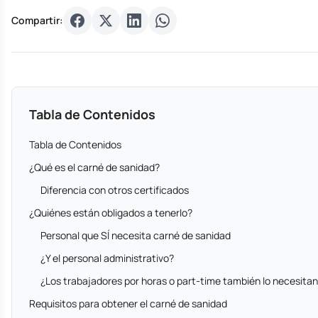
Compartir:
Tabla de Contenidos
Tabla de Contenidos
¿Qué es el carné de sanidad?
Diferencia con otros certificados
¿Quiénes están obligados a tenerlo?
Personal que SÍ necesita carné de sanidad
¿Y el personal administrativo?
¿Los trabajadores por horas o part-time también lo necesita
Requisitos para obtener el carné de sanidad