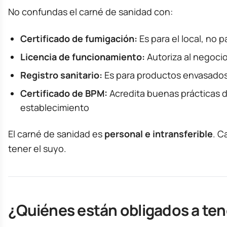
No confundas el carné de sanidad con:
Certificado de fumigación:
Es para el local, no 
Licencia de funcionamiento:
Autoriza al negocio
Registro sanitario:
Es para productos envasado
Certificado de BPM:
Acredita buenas prácticas 
establecimiento
El carné de sanidad es
personal e intransferible
. C
tener el suyo.
¿Quiénes están obligados a ten