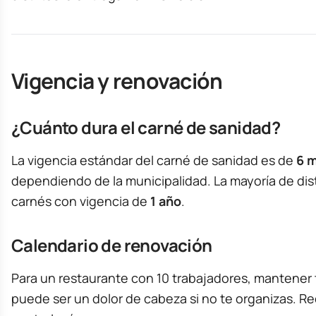
Vigencia y renovación
¿Cuánto dura el carné de sanidad?
La vigencia estándar del carné de sanidad es de
6 m
dependiendo de la municipalidad. La mayoría de dis
carnés con vigencia de
1 año
.
Calendario de renovación
Para un restaurante con 10 trabajadores, mantener t
puede ser un dolor de cabeza si no te organizas. 