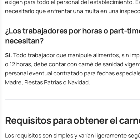
exigen para todo el personal del establecimiento. E
necesitarlo que enfrentar una multa en una inspecc
¿Los trabajadores por horas o part-tim
necesitan?
Sí.
Todo trabajador que manipule alimentos, sin impor
o 12 horas, debe contar con carné de sanidad vigent
personal eventual contratado para fechas especiale
Madre, Fiestas Patrias o Navidad.
Requisitos para obtener el car
Los requisitos son simples y varían ligeramente seg