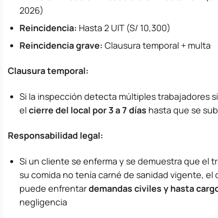
2026)
Reincidencia:
Hasta 2 UIT (S/ 10,300)
Reincidencia grave:
Clausura temporal + multa
Clausura temporal:
Si la inspección detecta múltiples trabajadores 
el
cierre del local por 3 a 7 días
hasta que se su
Responsabilidad legal:
Si un cliente se enferma y se demuestra que el 
su comida no tenía carné de sanidad vigente, el
puede enfrentar
demandas civiles y hasta carg
negligencia