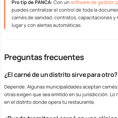
Pro tip de PANCA:
Con un
software de gestión p
puedes centralizar el control de toda la docume
carnés de sanidad, contratos, capacitaciones y
lugar y con alertas automáticas.
Preguntas frecuentes
¿El carné de un distrito sirve para otro?
Depende. Algunas municipalidades aceptan carnés d
otras exigen que sea emitido en su jurisdicción. Lo 
en el distrito donde opera tu restaurante.