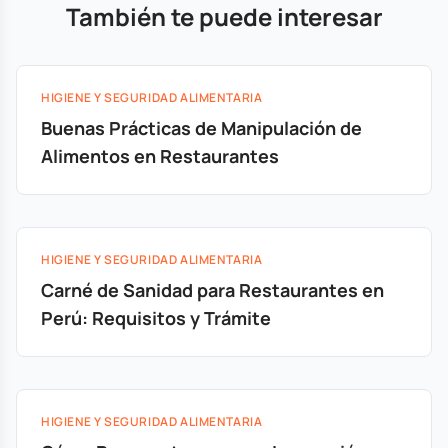
También te puede interesar
HIGIENE Y SEGURIDAD ALIMENTARIA
Buenas Prácticas de Manipulación de
Alimentos en Restaurantes
HIGIENE Y SEGURIDAD ALIMENTARIA
Carné de Sanidad para Restaurantes en
Perú: Requisitos y Trámite
HIGIENE Y SEGURIDAD ALIMENTARIA