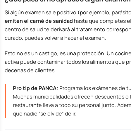
Si algún examen sale positivo (por ejemplo, parásito
emiten el carné de sanidad
hasta que completes el
centro de salud te derivará al tratamiento correspo
curado, puedes volver a hacer el examen.
Esto no es un castigo, es una protección. Un cocine
activa puede contaminar todos los alimentos que p
decenas de clientes.
Pro tip de PANCA:
Programa los exámenes de tu
Muchas municipalidades ofrecen descuentos o 
restaurante lleva a todo su personal junto. Adem
que nadie “se olvide” de ir.