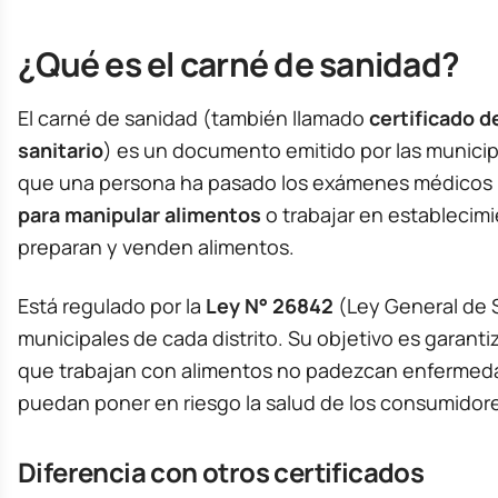
¿Qué es el carné de sanidad?
El carné de sanidad (también llamado
certificado d
sanitario
) es un documento emitido por las municip
que una persona ha pasado los exámenes médicos 
para manipular alimentos
o trabajar en establecim
preparan y venden alimentos.
Está regulado por la
Ley N° 26842
(Ley General de 
municipales de cada distrito. Su objetivo es garanti
que trabajan con alimentos no padezcan enfermeda
puedan poner en riesgo la salud de los consumidor
Diferencia con otros certificados