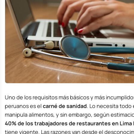
Uno de los requisitos más básicos y más incumplido
peruanos es el
carné de sanidad
. Lo necesita todo
manipula alimentos, y sin embargo, según estimacio
40% de los trabajadores de restaurantes en Lima
tiene vigente. Las razones van desde el desconocim