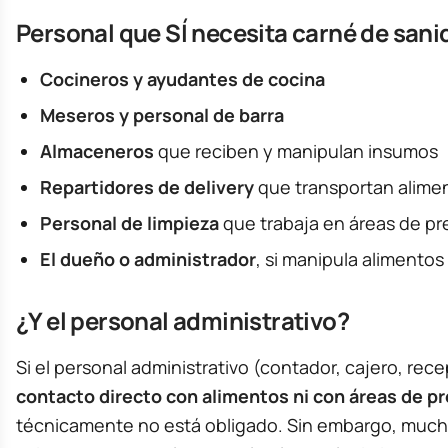
Personal que SÍ necesita carné de sani
Cocineros y ayudantes de cocina
Meseros y personal de barra
Almaceneros
que reciben y manipulan insumos
Repartidores de delivery
que transportan alime
Personal de limpieza
que trabaja en áreas de pr
El dueño o administrador
, si manipula alimento
¿Y el personal administrativo?
Si el personal administrativo (contador, cajero, rec
contacto directo con alimentos ni con áreas de p
técnicamente no está obligado. Sin embargo, much