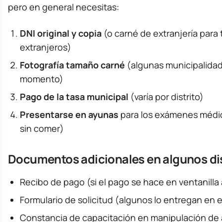
pero en general necesitas:
DNI original y copia
(o carné de extranjería para
extranjeros)
Fotografía tamaño carné
(algunas municipalidad
momento)
Pago de la tasa municipal
(varía por distrito)
Presentarse en ayunas
para los exámenes médic
sin comer)
Documentos adicionales en algunos dis
Recibo de pago (si el pago se hace en ventanilla
Formulario de solicitud (algunos lo entregan en 
Constancia de capacitación en manipulación de