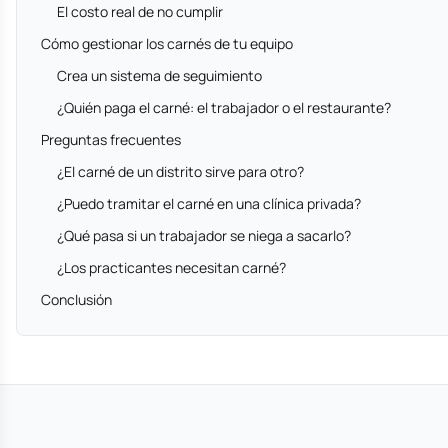
El costo real de no cumplir
Cómo gestionar los carnés de tu equipo
Crea un sistema de seguimiento
¿Quién paga el carné: el trabajador o el restaurante?
Preguntas frecuentes
¿El carné de un distrito sirve para otro?
¿Puedo tramitar el carné en una clínica privada?
¿Qué pasa si un trabajador se niega a sacarlo?
¿Los practicantes necesitan carné?
Conclusión