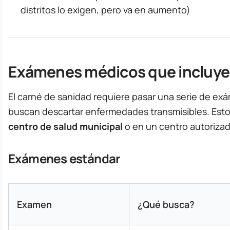
distritos lo exigen, pero va en aumento)
Exámenes médicos que incluye
El carné de sanidad requiere pasar una serie de e
buscan descartar enfermedades transmisibles. Estos
centro de salud municipal
o en un centro autorizad
Exámenes estándar
Examen
¿Qué busca?