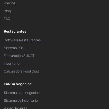
Precios
Blog
FAQ
Restaurantes
Software Restaurantes
Sistema POS
Facturación SUNAT
Inventario
Calculadora Food Cost
PANCA Negocios
Sistema para negocios
Sistema de Inventario
Punto de Venta