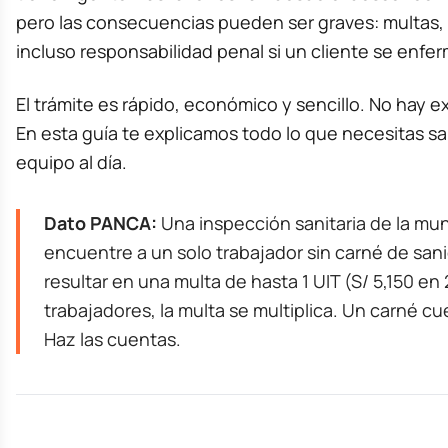
pero las consecuencias pueden ser graves: multas,
incluso responsabilidad penal si un cliente se enfer
El trámite es rápido, económico y sencillo. No hay e
En esta guía te explicamos todo lo que necesitas s
equipo al día.
Dato PANCA:
Una inspección sanitaria de la mun
encuentre a un solo trabajador sin carné de sa
resultar en una multa de hasta 1 UIT (S/ 5,150 en 
trabajadores, la multa se multiplica. Un carné c
Haz las cuentas.