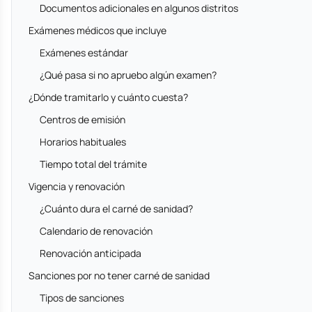
Documentos adicionales en algunos distritos
Exámenes médicos que incluye
Exámenes estándar
¿Qué pasa si no apruebo algún examen?
¿Dónde tramitarlo y cuánto cuesta?
Centros de emisión
Horarios habituales
Tiempo total del trámite
Vigencia y renovación
¿Cuánto dura el carné de sanidad?
Calendario de renovación
Renovación anticipada
Sanciones por no tener carné de sanidad
Tipos de sanciones