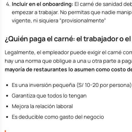
Incluir en el onboarding:
El carné de sanidad deb
empezar a trabajar. No permitas que nadie manip
vigente, ni siquiera “provisionalmente”
¿Quién paga el carné: el trabajador o e
Legalmente, el empleador puede exigir el carné com
hay una norma que obligue a una u otra parte a pagar
mayoría de restaurantes lo asumen como costo d
Es una inversión pequeña (S/ 10-20 por persona)
Garantiza que todos lo tengan
Mejora la relación laboral
Es deducible como gasto del negocio