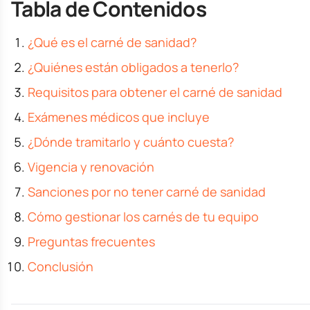
Tabla de Contenidos
¿Qué es el carné de sanidad?
¿Quiénes están obligados a tenerlo?
Requisitos para obtener el carné de sanidad
Exámenes médicos que incluye
¿Dónde tramitarlo y cuánto cuesta?
Vigencia y renovación
Sanciones por no tener carné de sanidad
Cómo gestionar los carnés de tu equipo
Preguntas frecuentes
Conclusión