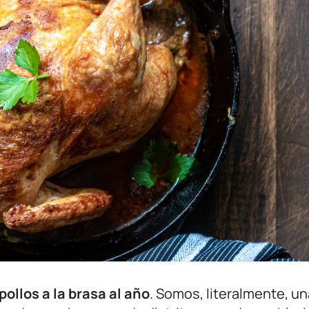
pollos a la brasa al año
. Somos, literalmente, un