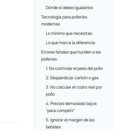
Dónde sí debes igualarlos:
Tecnología para pollerías
modernas
Lo mínimo que necesitas:
Lo que marca la diferencia:
Errores fatales que hunden a las
pollerías
1. No controlar el peso del pollo
2. Desperdiciar carbón o gas
3. No calcular el costo real por
pollo
4. Precios demasiado bajos
“para competir”
5. Ignorar el margen de las
bebidas