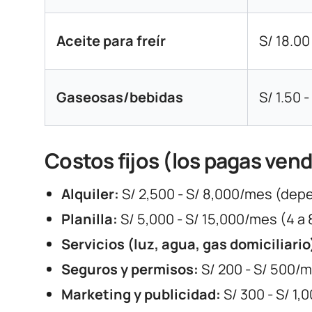
Aceite para freír
S/ 18.00 
Gaseosas/bebidas
S/ 1.50 
Costos fijos (los pagas vend
Alquiler:
S/ 2,500 - S/ 8,000/mes (depe
Planilla:
S/ 5,000 - S/ 15,000/mes (4 a 
Servicios (luz, agua, gas domiciliario
Seguros y permisos:
S/ 200 - S/ 500/m
Marketing y publicidad:
S/ 300 - S/ 1,