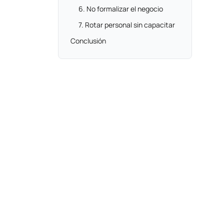
6. No formalizar el negocio
7. Rotar personal sin capacitar
Conclusión