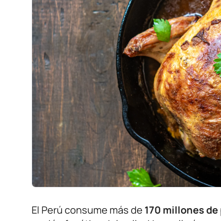
El Perú consume más de
170 millones de 