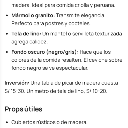
madera. Ideal para comida criolla y peruana.
Mármol o granito:
Transmite elegancia.
Perfecto para postres y cocteles.
Tela de lino:
Un mantel o servilleta texturizada
agrega calidez.
Fondo oscuro (negro/gris):
Hace que los
colores de la comida resalten. El ceviche sobre
fondo negro se ve espectacular.
Inversión:
Una tabla de picar de madera cuesta
S/ 15-30. Un metro de tela de lino, S/ 10-20.
Props útiles
Cubiertos rústicos o de madera.