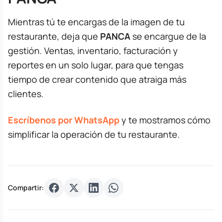
Mientras tú te encargas de la imagen de tu
restaurante, deja que
PANCA
se encargue de la
gestión. Ventas, inventario, facturación y
reportes en un solo lugar, para que tengas
tiempo de crear contenido que atraiga más
clientes.
Escríbenos por WhatsApp
y te mostramos cómo
simplificar la operación de tu restaurante.
Compartir: