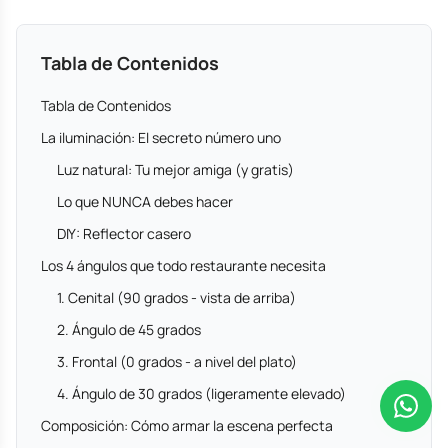
Tabla de Contenidos
Tabla de Contenidos
La iluminación: El secreto número uno
Luz natural: Tu mejor amiga (y gratis)
Lo que NUNCA debes hacer
DIY: Reflector casero
Los 4 ángulos que todo restaurante necesita
1. Cenital (90 grados - vista de arriba)
2. Ángulo de 45 grados
3. Frontal (0 grados - a nivel del plato)
4. Ángulo de 30 grados (ligeramente elevado)
Composición: Cómo armar la escena perfecta