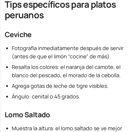
Tips específicos para platos
peruanos
Ceviche
Fotografía inmediatamente después de servir
(antes de que el limón “cocine” de más).
Resalta los colores: el naranja del camote, el
blanco del pescado, el morado de la cebolla.
Agrega gotas de leche de tigre visibles.
Ángulo: cenital o 45 grados.
Lomo Saltado
Muestra la altura: el lomo saltado se ve mejor