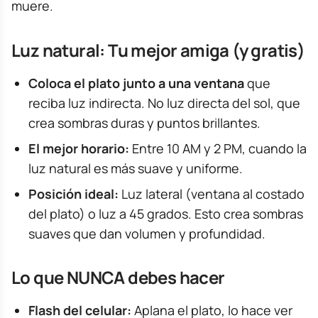
muere.
Luz natural: Tu mejor amiga (y gratis)
Coloca el plato junto a una ventana
que
reciba luz indirecta. No luz directa del sol, que
crea sombras duras y puntos brillantes.
El mejor horario:
Entre 10 AM y 2 PM, cuando la
luz natural es más suave y uniforme.
Posición ideal:
Luz lateral (ventana al costado
del plato) o luz a 45 grados. Esto crea sombras
suaves que dan volumen y profundidad.
Lo que NUNCA debes hacer
Flash del celular:
Aplana el plato, lo hace ver