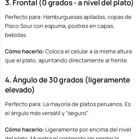
3. Frontal (0 grados - a nivel del plato)
Perfecto para: Hamburguesas apiladas, copas de
Pisco Sour con espuma, postres en capas,
bebidas.
Cómo hacerlo:
Coloca el celular a la misma altura
que el plato, apuntando directamente al frente.
4. Ángulo de 30 grados (ligeramente
elevado)
Perfecto para: La mayoría de platos peruanos. Es
el ángulo más versátil y “seguro”.
Cómo hacerlo:
Ligeramente por encima del nivel
del plato. Muestra el contenido sin perder la