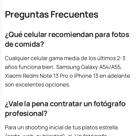
Preguntas Frecuentes
¿Qué celular recomiendan para fotos
de comida?
Cualquier celular gama media de los últimos 2-3
años funciona bien. Samsung Galaxy A54/A55,
Xiaomi Redmi Note 13 Pro o iPhone 13 en adelante
son excelentes opciones.
¿Vale la pena contratar un fotógrafo
profesional?
Para un shooting inicial de tus platos estrella