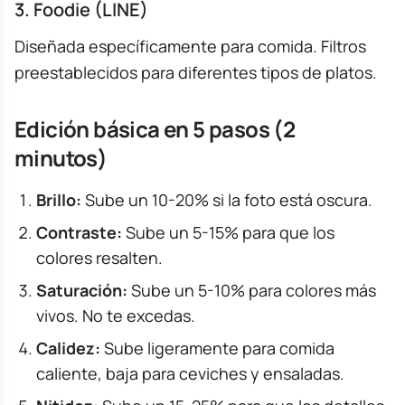
3. Foodie (LINE)
Diseñada específicamente para comida. Filtros
preestablecidos para diferentes tipos de platos.
Edición básica en 5 pasos (2
minutos)
Brillo:
Sube un 10-20% si la foto está oscura.
Contraste:
Sube un 5-15% para que los
colores resalten.
Saturación:
Sube un 5-10% para colores más
vivos. No te excedas.
Calidez:
Sube ligeramente para comida
caliente, baja para ceviches y ensaladas.