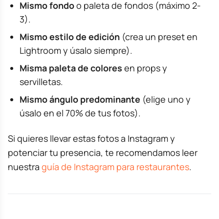
Mismo fondo
o paleta de fondos (máximo 2-
3).
Mismo estilo de edición
(crea un preset en
Lightroom y úsalo siempre).
Misma paleta de colores
en props y
servilletas.
Mismo ángulo predominante
(elige uno y
úsalo en el 70% de tus fotos).
Si quieres llevar estas fotos a Instagram y
potenciar tu presencia, te recomendamos leer
nuestra
guía de Instagram para restaurantes
.