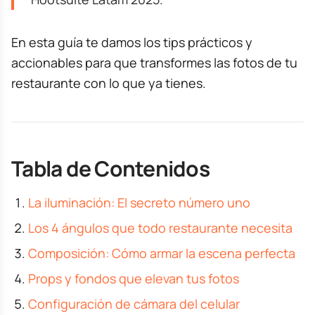
En esta guía te damos los tips prácticos y
accionables para que transformes las fotos de tu
restaurante con lo que ya tienes.
Tabla de Contenidos
La iluminación: El secreto número uno
Los 4 ángulos que todo restaurante necesita
Composición: Cómo armar la escena perfecta
Props y fondos que elevan tus fotos
Configuración de cámara del celular