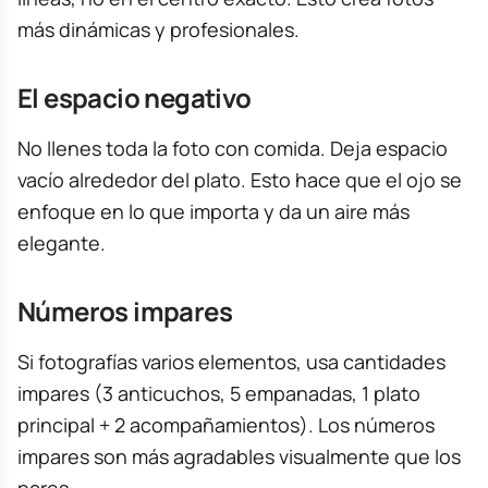
más dinámicas y profesionales.
El espacio negativo
No llenes toda la foto con comida. Deja espacio
vacío alrededor del plato. Esto hace que el ojo se
enfoque en lo que importa y da un aire más
elegante.
Números impares
Si fotografías varios elementos, usa cantidades
impares (3 anticuchos, 5 empanadas, 1 plato
principal + 2 acompañamientos). Los números
impares son más agradables visualmente que los