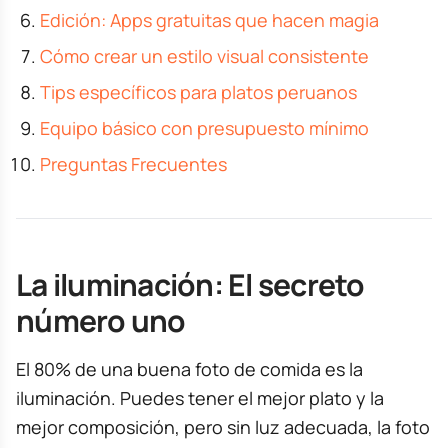
Edición: Apps gratuitas que hacen magia
Cómo crear un estilo visual consistente
Tips específicos para platos peruanos
Equipo básico con presupuesto mínimo
Preguntas Frecuentes
La iluminación: El secreto
número uno
El 80% de una buena foto de comida es la
iluminación. Puedes tener el mejor plato y la
mejor composición, pero sin luz adecuada, la foto