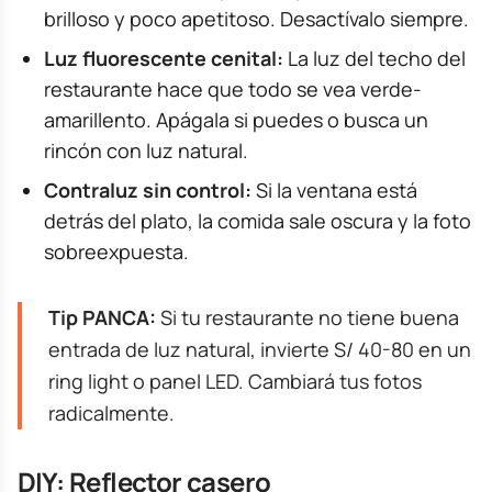
brilloso y poco apetitoso. Desactívalo siempre.
Luz fluorescente cenital:
La luz del techo del
restaurante hace que todo se vea verde-
amarillento. Apágala si puedes o busca un
rincón con luz natural.
Contraluz sin control:
Si la ventana está
detrás del plato, la comida sale oscura y la foto
sobreexpuesta.
Tip PANCA:
Si tu restaurante no tiene buena
entrada de luz natural, invierte S/ 40-80 en un
ring light o panel LED. Cambiará tus fotos
radicalmente.
DIY: Reflector casero