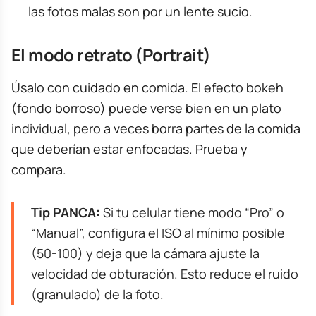
las fotos malas son por un lente sucio.
El modo retrato (Portrait)
Úsalo con cuidado en comida. El efecto bokeh
(fondo borroso) puede verse bien en un plato
individual, pero a veces borra partes de la comida
que deberían estar enfocadas. Prueba y
compara.
Tip PANCA:
Si tu celular tiene modo “Pro” o
“Manual”, configura el ISO al mínimo posible
(50-100) y deja que la cámara ajuste la
velocidad de obturación. Esto reduce el ruido
(granulado) de la foto.