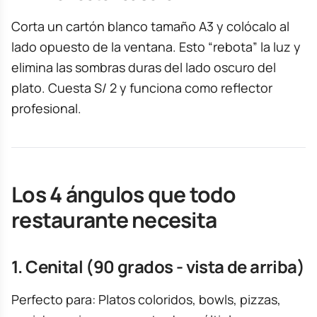
Corta un cartón blanco tamaño A3 y colócalo al
lado opuesto de la ventana. Esto “rebota” la luz y
elimina las sombras duras del lado oscuro del
plato. Cuesta S/ 2 y funciona como reflector
profesional.
Los 4 ángulos que todo
restaurante necesita
1. Cenital (90 grados - vista de arriba)
Perfecto para: Platos coloridos, bowls, pizzas,