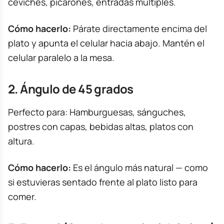
ceviches, picarones, entradas múltiples.
Cómo hacerlo:
Párate directamente encima del
plato y apunta el celular hacia abajo. Mantén el
celular paralelo a la mesa.
2. Ángulo de 45 grados
Perfecto para: Hamburguesas, sánguches,
postres con capas, bebidas altas, platos con
altura.
Cómo hacerlo:
Es el ángulo más natural — como
si estuvieras sentado frente al plato listo para
comer.