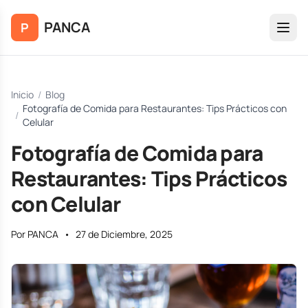
Saltar al contenido principal
PANCA
P
Inicio
/
Blog
Fotografía de Comida para Restaurantes: Tips Prácticos con
/
Celular
Fotografía de Comida para
Restaurantes: Tips Prácticos
con Celular
Por PANCA
•
27 de Diciembre, 2025