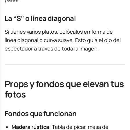
pares.
La “S” o línea diagonal
Si tienes varios platos, colócalos en forma de
línea diagonal o curva suave. Esto guía el ojo del
espectador a través de toda la imagen.
Props y fondos que elevan tus
fotos
Fondos que funcionan
Madera rústica:
Tabla de picar, mesa de