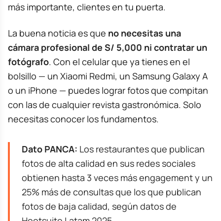
más importante, clientes en tu puerta.
La buena noticia es que
no necesitas una
cámara profesional de S/ 5,000 ni contratar un
fotógrafo
. Con el celular que ya tienes en el
bolsillo — un Xiaomi Redmi, un Samsung Galaxy A
o un iPhone — puedes lograr fotos que compitan
con las de cualquier revista gastronómica. Solo
necesitas conocer los fundamentos.
Dato PANCA:
Los restaurantes que publican
fotos de alta calidad en sus redes sociales
obtienen hasta 3 veces más engagement y un
25% más de consultas que los que publican
fotos de baja calidad, según datos de
Hootsuite Latam 2025.