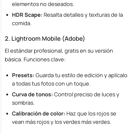
elementos no deseados.
HDR Scape:
Resalta detalles y texturas de la
comida.
2. Lightroom Mobile (Adobe)
El estándar profesional, gratis en su versión
básica. Funciones clave:
Presets:
Guarda tu estilo de edición y aplícalo
a todas tus fotos con un toque.
Curva de tonos:
Control preciso de luces y
sombras.
Calibración de color:
Haz que los rojos se
vean más rojos y los verdes más verdes.