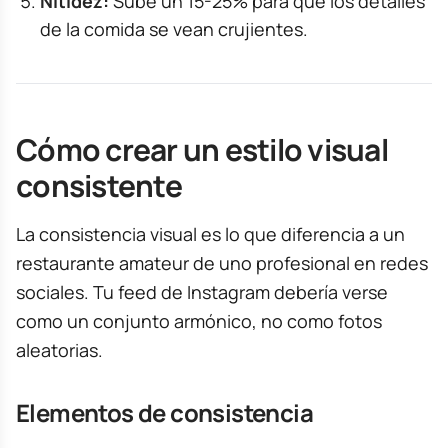
Nitidez:
Sube un 15-25% para que los detalles
de la comida se vean crujientes.
Cómo crear un estilo visual
consistente
La consistencia visual es lo que diferencia a un
restaurante amateur de uno profesional en redes
sociales. Tu feed de Instagram debería verse
como un conjunto armónico, no como fotos
aleatorias.
Elementos de consistencia