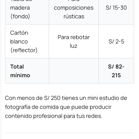
madera
composiciones
S/ 15-30
(fondo)
rústicas
Cartón
Para rebotar
blanco
S/ 2-5
luz
(reflector)
Total
S/ 82-
mínimo
215
Con menos de S/ 250 tienes un mini estudio de
fotografía de comida que puede producir
contenido profesional para tus redes.