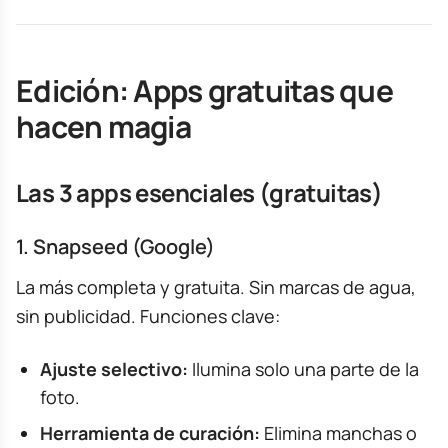
Edición: Apps gratuitas que
hacen magia
Las 3 apps esenciales (gratuitas)
1. Snapseed (Google)
La más completa y gratuita. Sin marcas de agua,
sin publicidad. Funciones clave:
Ajuste selectivo:
Ilumina solo una parte de la
foto.
Herramienta de curación:
Elimina manchas o