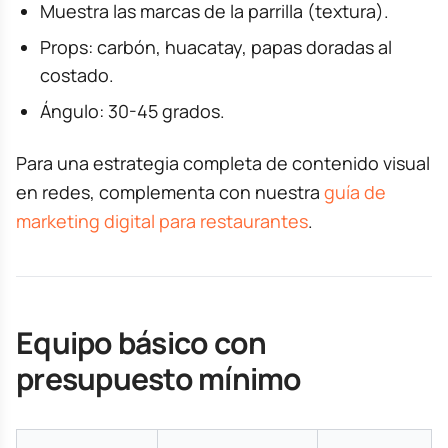
Muestra las marcas de la parrilla (textura).
Props: carbón, huacatay, papas doradas al
costado.
Ángulo: 30-45 grados.
Para una estrategia completa de contenido visual
en redes, complementa con nuestra
guía de
marketing digital para restaurantes
.
Equipo básico con
presupuesto mínimo