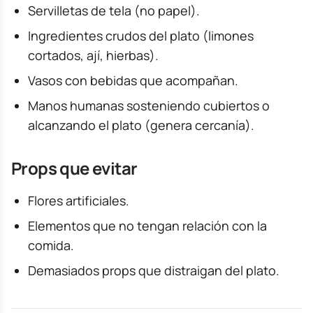
Servilletas de tela (no papel).
Ingredientes crudos del plato (limones
cortados, ají, hierbas).
Vasos con bebidas que acompañan.
Manos humanas sosteniendo cubiertos o
alcanzando el plato (genera cercanía).
Props que evitar
Flores artificiales.
Elementos que no tengan relación con la
comida.
Demasiados props que distraigan del plato.