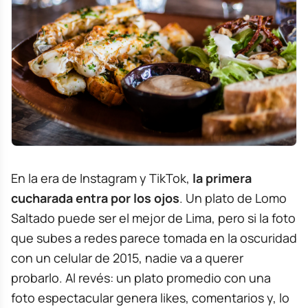
En la era de Instagram y TikTok,
la primera
cucharada entra por los ojos
. Un plato de Lomo
Saltado puede ser el mejor de Lima, pero si la foto
que subes a redes parece tomada en la oscuridad
con un celular de 2015, nadie va a querer
probarlo. Al revés: un plato promedio con una
foto espectacular genera likes, comentarios y, lo