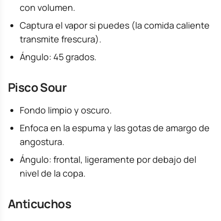
con volumen.
Captura el vapor si puedes (la comida caliente
transmite frescura).
Ángulo: 45 grados.
Pisco Sour
Fondo limpio y oscuro.
Enfoca en la espuma y las gotas de amargo de
angostura.
Ángulo: frontal, ligeramente por debajo del
nivel de la copa.
Anticuchos