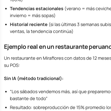
Tendencias estacionales
(verano = más ceviche
invierno = más sopas)
Historial reciente
(si las últimas 3 semanas subi
ventas, la tendencia continúa)
Ejemplo real en un restaurante peruan
Un restaurante en Miraflores con datos de 12 mese
su POS:
Sin IA (método tradicional):
“Los sábados vendemos más, así que preparemo
bastante de todo”
Resultado: sobreproducción de 15% promedio lo