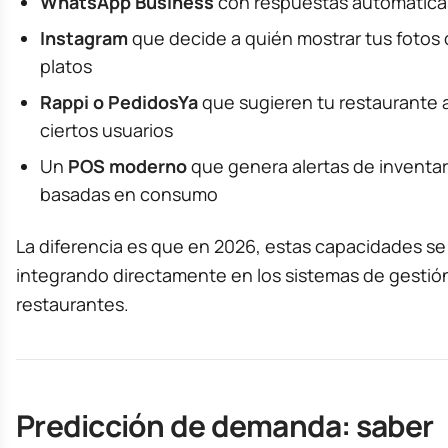
WhatsApp Business
con respuestas automática
Instagram
que decide a quién mostrar tus fotos
platos
Rappi o PedidosYa
que sugieren tu restaurante 
ciertos usuarios
Un
POS moderno
que genera alertas de inventar
basadas en consumo
La diferencia es que en 2026, estas capacidades se
integrando directamente en los sistemas de gestió
restaurantes.
Predicción de demanda: saber