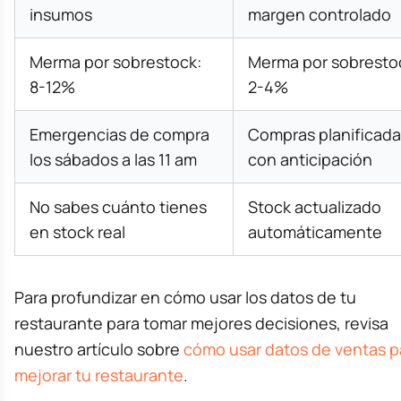
insumos
margen controlado
Merma por sobrestock:
Merma por sobresto
8-12%
2-4%
Emergencias de compra
Compras planificada
los sábados a las 11 am
con anticipación
No sabes cuánto tienes
Stock actualizado
en stock real
automáticamente
Para profundizar en cómo usar los datos de tu
restaurante para tomar mejores decisiones, revisa
nuestro artículo sobre
cómo usar datos de ventas p
mejorar tu restaurante
.