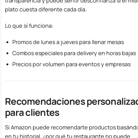
transparencia y puede sentir desconfianza si el mi
plato cuesta diferente cada día.
Lo que sí funciona:
Promos de lunes a jueves para llenar mesas
Combos especiales para delivery en horas bajas
Precios por volumen para eventos y empresas
Recomendaciones personaliza
para clientes
Si Amazon puede recomendarte productos basánd
en tu historial, ¿por qué tu restaurante no puede