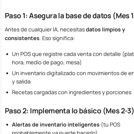
Paso 1: Asegura la base de datos (Mes 1
Antes de cualquier IA, necesitas
datos limpios y
consistentes
. Eso significa:
Un POS que registre cada venta con detalle (plat
hora, medio de pago, mesa)
Un inventario digitalizado con movimientos de e
y salida
Recetas cargadas con ingredientes y porciones
Paso 2: Implementa lo básico (Mes 2-3
Alertas de inventario inteligentes
(tu POS
probablemente ya puede hacerlo)