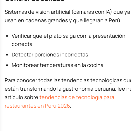
Sistemas de visión artificial (cámaras con IA) que ya
usan en cadenas grandes y que llegarán a Perú:
Verificar que el plato salga con la presentación
correcta
Detectar porciones incorrectas
Monitorear temperaturas en la cocina
Para conocer todas las tendencias tecnológicas qu
están transformando la gastronomía peruana, lee n
artículo sobre
tendencias de tecnología para
restaurantes en Perú 2026
.