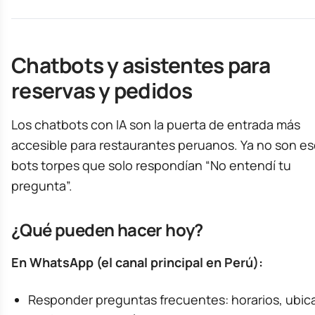
Chatbots y asistentes para
reservas y pedidos
Los chatbots con IA son la puerta de entrada más
accesible para restaurantes peruanos. Ya no son e
bots torpes que solo respondían “No entendí tu
pregunta”.
¿Qué pueden hacer hoy?
En WhatsApp (el canal principal en Perú):
Responder preguntas frecuentes: horarios, ubic