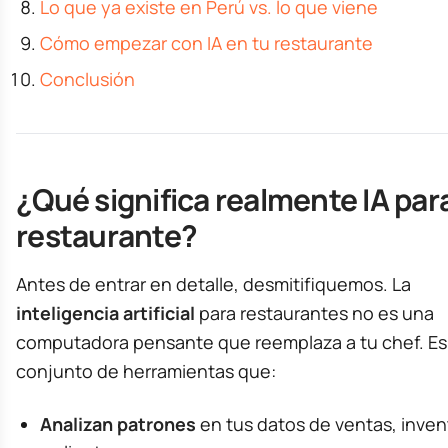
Lo que ya existe en Perú vs. lo que viene
Cómo empezar con IA en tu restaurante
Conclusión
¿Qué significa realmente IA par
restaurante?
Antes de entrar en detalle, desmitifiquemos. La
inteligencia artificial
para restaurantes no es una
computadora pensante que reemplaza a tu chef. Es
conjunto de herramientas que:
Analizan patrones
en tus datos de ventas, inven