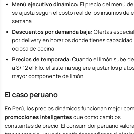
Menú ejecutivo dinámico:
El precio del menú del
se ajusta según el costo real de los insumos de 
semana
Descuentos por demanda baja:
Ofertas especia
por delivery en horarios donde tienes capacidad
ociosa de cocina
Precios de temporada:
Cuando el limón sube de
a S/ 12 el kilo, el sistema sugiere ajustar los plato
mayor componente de limón
El caso peruano
En Perú, los precios dinámicos funcionan mejor co
promociones inteligentes
que como cambios
constantes de precio. El consumidor peruano valora