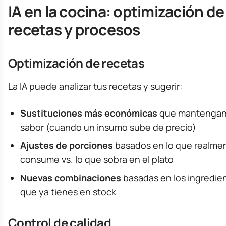
IA en la cocina: optimización de
recetas y procesos
Optimización de recetas
La IA puede analizar tus recetas y sugerir:
Sustituciones más económicas
que mantengan
sabor (cuando un insumo sube de precio)
Ajustes de porciones
basados en lo que realme
consume vs. lo que sobra en el plato
Nuevas combinaciones
basadas en los ingredie
que ya tienes en stock
Control de calidad