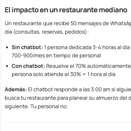
El impacto en un restaurante mediano
Un restaurante que recibe 50 mensajes de WhatsAp
día (consultas, reservas, pedidos):
Sin chatbot:
1 persona dedicada 3-4 horas al día
700-900/mes en tiempo de personal
Con chatbot:
Resuelve el 70% automáticamente,
persona solo atiende el 30% = 1 hora al día
Además:
El chatbot responde a las 3:00 am si algui
busca tu restaurante para planear su almuerzo del d
siguiente. Tu personal no.