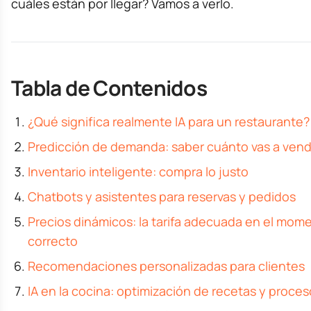
cuáles están por llegar? Vamos a verlo.
Tabla de Contenidos
¿Qué significa realmente IA para un restaurante?
Predicción de demanda: saber cuánto vas a ven
Inventario inteligente: compra lo justo
Chatbots y asistentes para reservas y pedidos
Precios dinámicos: la tarifa adecuada en el mom
correcto
Recomendaciones personalizadas para clientes
IA en la cocina: optimización de recetas y proce