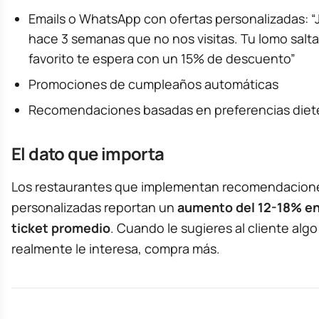
Emails o WhatsApp con ofertas personalizadas: “
hace 3 semanas que no nos visitas. Tu lomo salt
favorito te espera con un 15% de descuento”
Promociones de cumpleaños automáticas
Recomendaciones basadas en preferencias diet
El dato que importa
Los restaurantes que implementan recomendacion
personalizadas reportan un
aumento del 12-18% en
ticket promedio
. Cuando le sugieres al cliente alg
realmente le interesa, compra más.