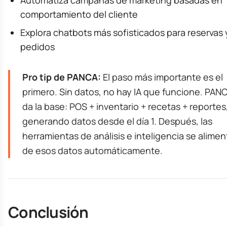
comportamiento del cliente
Explora chatbots más sofisticados para reservas 
pedidos
Pro tip de PANCA:
El paso más importante es el
primero. Sin datos, no hay IA que funcione. PAN
da la base: POS + inventario + recetas + reportes
generando datos desde el día 1. Después, las
herramientas de análisis e inteligencia se alime
de esos datos automáticamente.
Conclusión