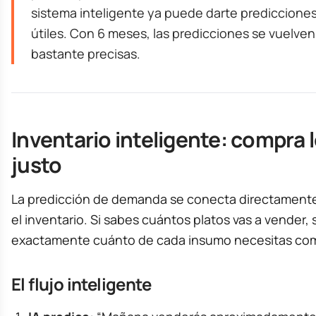
sistema inteligente ya puede darte prediccione
útiles. Con 6 meses, las predicciones se vuelven
bastante precisas.
Inventario inteligente: compra 
justo
La predicción de demanda se conecta directament
el inventario. Si sabes cuántos platos vas a vender,
exactamente cuánto de cada insumo necesitas com
El flujo inteligente