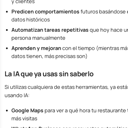
y clientes
Predicen comportamientos
futuros basándose 
datos históricos
Automatizan tareas repetitivas
que hoy hace u
persona manualmente
Aprenden y mejoran
con el tiempo (mientras má
datos tienen, más precisas son)
La IA que ya usas sin saberlo
Si utilizas cualquiera de estas herramientas, ya está
usando IA:
Google Maps
para ver a qué hora tu restaurante 
más visitas