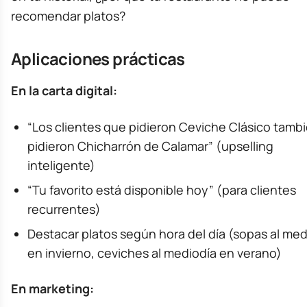
recomendar platos?
Aplicaciones prácticas
En la carta digital:
“Los clientes que pidieron Ceviche Clásico tamb
pidieron Chicharrón de Calamar” (upselling
inteligente)
“Tu favorito está disponible hoy” (para clientes
recurrentes)
Destacar platos según hora del día (sopas al med
en invierno, ceviches al mediodía en verano)
En marketing: