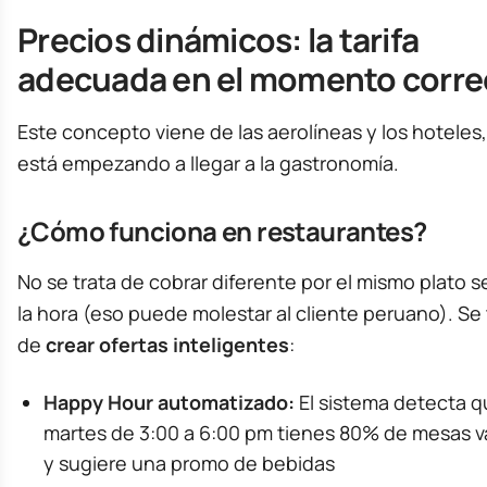
Precios dinámicos: la tarifa
adecuada en el momento corre
Este concepto viene de las aerolíneas y los hoteles,
está empezando a llegar a la gastronomía.
¿Cómo funciona en restaurantes?
No se trata de cobrar diferente por el mismo plato 
la hora (eso puede molestar al cliente peruano). Se 
de
crear ofertas inteligentes
:
Happy Hour automatizado:
El sistema detecta q
martes de 3:00 a 6:00 pm tienes 80% de mesas v
y sugiere una promo de bebidas