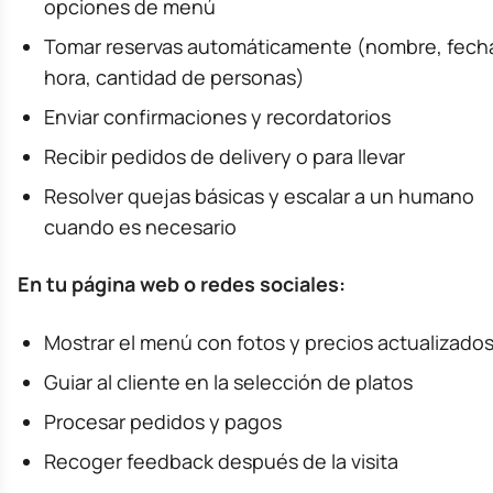
opciones de menú
Tomar reservas automáticamente (nombre, fech
hora, cantidad de personas)
Enviar confirmaciones y recordatorios
Recibir pedidos de delivery o para llevar
Resolver quejas básicas y escalar a un humano
cuando es necesario
En tu página web o redes sociales:
Mostrar el menú con fotos y precios actualizado
Guiar al cliente en la selección de platos
Procesar pedidos y pagos
Recoger feedback después de la visita