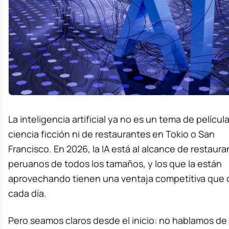
La inteligencia artificial ya no es un tema de películ
ciencia ficción ni de restaurantes en Tokio o San
Francisco. En 2026, la IA está al alcance de restaur
peruanos de todos los tamaños, y los que la están
aprovechando tienen una ventaja competitiva que 
cada día.
Pero seamos claros desde el inicio: no hablamos de