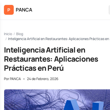
Saltar al contenido principal
PANCA
P
Inicio
/
Blog
/
Inteligencia Artificial en Restaurantes: Aplicaciones Prácticas en
Inteligencia Artificial en
Restaurantes: Aplicaciones
Prácticas en Perú
Por PANCA
•
24 de Febrero, 2026