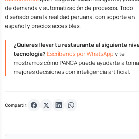
de demanda y automatización de procesos. Todo
diseñado para la realidad peruana, con soporte en
español y precios accesibles.
¿Quieres llevar tu restaurante al siguiente niv
tecnología?
Escríbenos por WhatsApp
y te
mostramos cómo PANCA puede ayudarte a toma
mejores decisiones con inteligencia artificial.
Compartir: