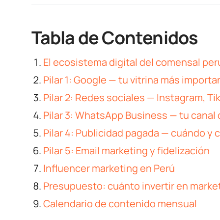
Tabla de Contenidos
El ecosistema digital del comensal pe
Pilar 1: Google — tu vitrina más importa
Pilar 2: Redes sociales — Instagram, T
Pilar 3: WhatsApp Business — tu canal
Pilar 4: Publicidad pagada — cuándo y 
Pilar 5: Email marketing y fidelización
Influencer marketing en Perú
Presupuesto: cuánto invertir en market
Calendario de contenido mensual