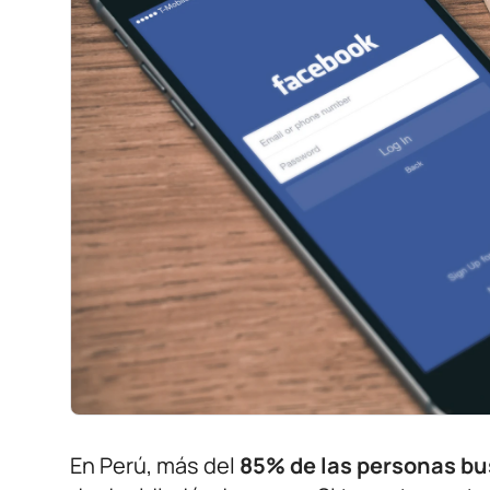
En Perú, más del
85% de las personas bu