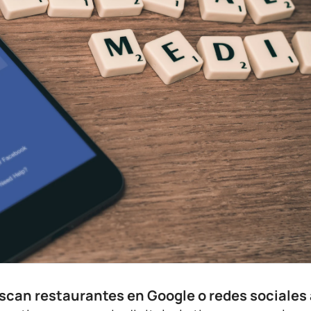
scan restaurantes en Google o redes sociales