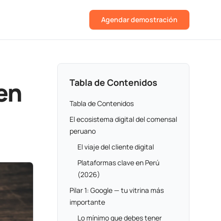
Agendar demostración
en
Tabla de Contenidos
Tabla de Contenidos
El ecosistema digital del comensal
peruano
El viaje del cliente digital
Plataformas clave en Perú
(2026)
Pilar 1: Google — tu vitrina más
importante
Lo mínimo que debes tener