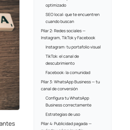
optimizado
SEO local: que te encuentren
cuando buscan
Pilar 2: Redes sociales —
Instagram, TikTok y Facebook
Instagram: tu portafolio visual
TikTok: el canal de
descubrimiento
Facebook: la comunidad
Pilar 3: WhatsApp Business — tu
canal de conversión
Configura tu WhatsApp
Business correctamente
Estrategias de uso
antes
Pilar 4: Publicidad pagada —