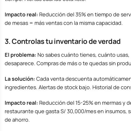
Impacto real:
Reducción del 35% en tiempo de servi
de mesas = más ventas con la misma capacidad.
3. Controlas tu inventario de verdad
El problema:
No sabes cuánto tienes, cuánto usas, 
desaparece. Compras de más o te quedas sin produ
La solución:
Cada venta descuenta automáticamen
ingredientes. Alertas de stock bajo. Historial de co
Impacto real:
Reducción del 15-25% en mermas y de
restaurante que gasta S/ 30,000/mes en insumos, s
de ahorro.