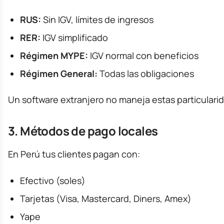
RUS:
Sin IGV, límites de ingresos
RER:
IGV simplificado
Régimen MYPE:
IGV normal con beneficios
Régimen General:
Todas las obligaciones
Un software extranjero no maneja estas particulari
3. Métodos de pago locales
En Perú tus clientes pagan con:
Efectivo (soles)
Tarjetas (Visa, Mastercard, Diners, Amex)
Yape