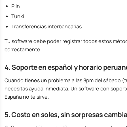
Plin
Tunki
Transferencias interbancarias
Tu software debe poder registrar todos estos métod
correctamente.
4. Soporte en español y horario peruan
Cuando tienes un problema a las 8pm del sábado (tu
necesitas ayuda inmediata. Un software con soporte
España no te sirve.
5. Costo en soles, sin sorpresas cambia