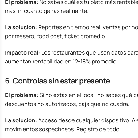
El problema:
No sabes cuál es tu plato más rentabl
más, ni cuánto ganas realmente.
La solución:
Reportes en tiempo real: ventas por ho
por mesero, food cost, ticket promedio.
Impacto real:
Los restaurantes que usan datos para
aumentan rentabilidad en 12-18% promedio.
6. Controlas sin estar presente
El problema:
Si no estás en el local, no sabes qué 
descuentos no autorizados, caja que no cuadra.
La solución:
Acceso desde cualquier dispositivo. Al
movimientos sospechosos. Registro de todo.