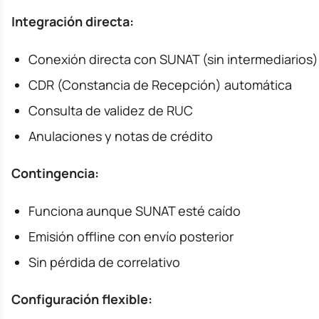
Integración directa:
Conexión directa con SUNAT (sin intermediarios)
CDR (Constancia de Recepción) automática
Consulta de validez de RUC
Anulaciones y notas de crédito
Contingencia:
Funciona aunque SUNAT esté caído
Emisión offline con envío posterior
Sin pérdida de correlativo
Configuración flexible: