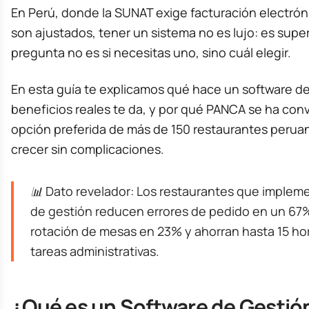
En Perú, donde la SUNAT exige facturación electrón
son ajustados, tener un sistema no es lujo: es super
pregunta no es si necesitas uno, sino cuál elegir.
En esta guía te explicamos qué hace un software de
beneficios reales te da, y por qué PANCA se ha conv
opción preferida de más de 150 restaurantes peru
crecer sin complicaciones.
📊 Dato revelador: Los restaurantes que implem
de gestión reducen errores de pedido en un 67
rotación de mesas en 23% y ahorran hasta 15 h
tareas administrativas.
¿Qué es un Software de Gestió