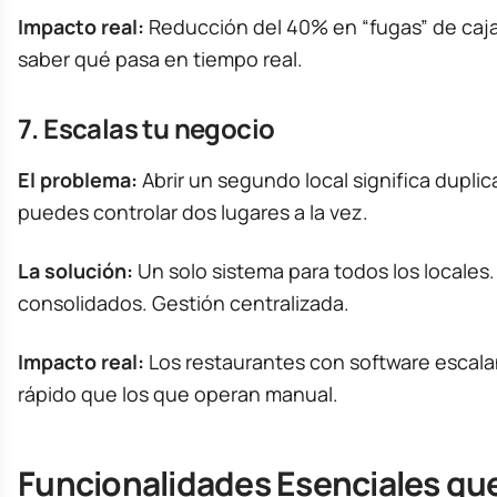
Impacto real:
Reducción del 40% en “fugas” de caja
saber qué pasa en tiempo real.
7. Escalas tu negocio
El problema:
Abrir un segundo local significa duplic
puedes controlar dos lugares a la vez.
La solución:
Un solo sistema para todos los locales
consolidados. Gestión centralizada.
Impacto real:
Los restaurantes con software escala
rápido que los que operan manual.
Funcionalidades Esenciales qu