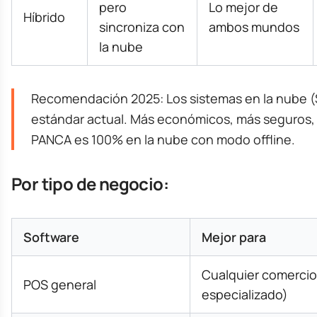
pero
Lo mejor de
Híbrido
sincroniza con
ambos mundos
la nube
Recomendación 2025: Los sistemas en la nube (
estándar actual. Más económicos, más seguros, 
PANCA es 100% en la nube con modo offline.
Por tipo de negocio:
Software
Mejor para
Cualquier comercio
POS general
especializado)