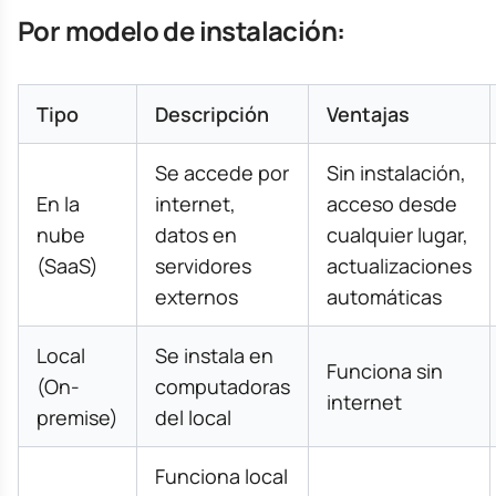
Por modelo de instalación:
Tipo
Descripción
Ventajas
Se accede por
Sin instalación,
En la
internet,
acceso desde
nube
datos en
cualquier lugar,
(SaaS)
servidores
actualizaciones
externos
automáticas
Local
Se instala en
Funciona sin
(On-
computadoras
internet
premise)
del local
Funciona local