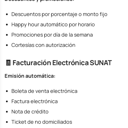
Descuentos por porcentaje o monto fijo
Happy hour automático por horario
Promociones por día de la semana
Cortesías con autorización
🧾 Facturación Electrónica SUNAT
Emisión automática:
Boleta de venta electrónica
Factura electrónica
Nota de crédito
Ticket de no domiciliados