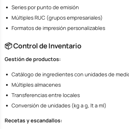
Series por punto de emisión
Múltiples RUC (grupos empresariales)
Formatos de impresión personalizables
📦 Control de Inventario
Gestión de productos:
Catálogo de ingredientes con unidades de medi
Múltiples almacenes
Transferencias entre locales
Conversión de unidades (kg a g, lt a ml)
Recetas y escandallos: