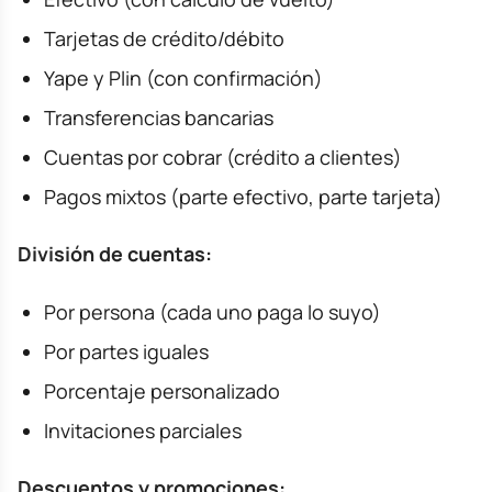
Tarjetas de crédito/débito
Yape y Plin (con confirmación)
Transferencias bancarias
Cuentas por cobrar (crédito a clientes)
Pagos mixtos (parte efectivo, parte tarjeta)
División de cuentas:
Por persona (cada uno paga lo suyo)
Por partes iguales
Porcentaje personalizado
Invitaciones parciales
Descuentos y promociones: