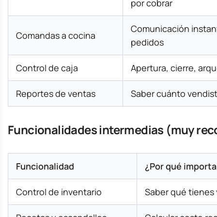
por cobrar
Comunicación instan
Comandas a cocina
pedidos
Control de caja
Apertura, cierre, ar
Reportes de ventas
Saber cuánto vendist
Funcionalidades intermedias (muy re
Funcionalidad
¿Por qué importa
Control de inventario
Saber qué tienes 