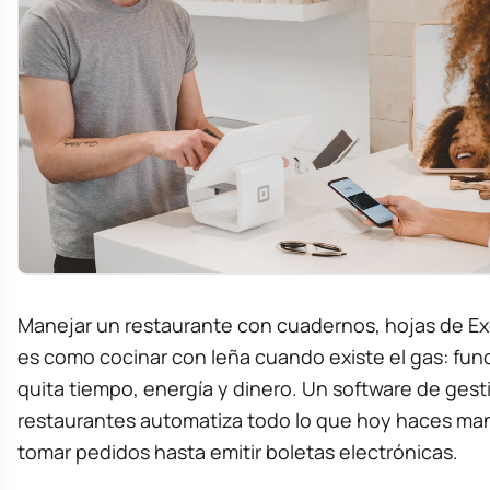
Manejar un restaurante con cuadernos, hojas de Ex
es como cocinar con leña cuando existe el gas: func
quita tiempo, energía y dinero. Un software de gest
restaurantes automatiza todo lo que hoy haces m
tomar pedidos hasta emitir boletas electrónicas.