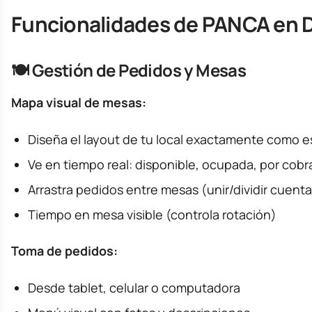
Funcionalidades de PANCA en D
🍽️ Gestión de Pedidos y Mesas
Mapa visual de mesas:
Diseña el layout de tu local exactamente como e
Ve en tiempo real: disponible, ocupada, por cobr
Arrastra pedidos entre mesas (unir/dividir cuent
Tiempo en mesa visible (controla rotación)
Toma de pedidos:
Desde tablet, celular o computadora