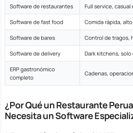
Software de restaurantes
Full service, casual
Software de fast food
Comida rápida, alt
Software de bares
Control de tragos,
Software de delivery
Dark kitchens, solo 
ERP gastronómico
Cadenas, operacio
completo
¿Por Qué un Restaurante Peru
Necesita un Software Especial