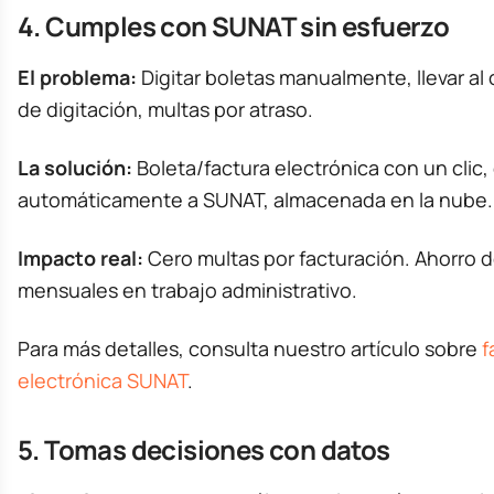
4. Cumples con SUNAT sin esfuerzo
El problema:
Digitar boletas manualmente, llevar al 
de digitación, multas por atraso.
La solución:
Boleta/factura electrónica con un clic,
automáticamente a SUNAT, almacenada en la nube.
Impacto real:
Cero multas por facturación. Ahorro d
mensuales en trabajo administrativo.
Para más detalles, consulta nuestro artículo sobre
f
electrónica SUNAT
.
5. Tomas decisiones con datos