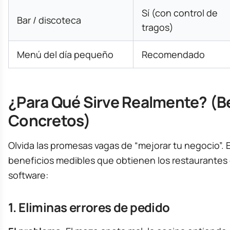
Sí (con control de
Bar / discoteca
tragos)
Menú del día pequeño
Recomendado
¿Para Qué Sirve Realmente? (B
Concretos)
Olvida las promesas vagas de “mejorar tu negocio”. 
beneficios medibles que obtienen los restaurantes
software:
1. Eliminas errores de pedido