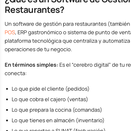
Restaurantes?
Un software de gestión para restaurantes (también
POS
, ERP gastronómico o sistema de punto de vent
plataforma tecnológica que centraliza y automatiza 
operaciones de tu negocio.
En términos simples:
Es el “cerebro digital” de tu 
conecta:
Lo que pide el cliente (pedidos)
Lo que cobra el cajero (ventas)
Lo que prepara la cocina (comandas)
Lo que tienes en almacén (inventario)
Lo que reportas a SUNAT (facturación)