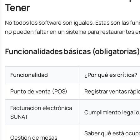
Tener
No todos los software son iguales. Estas son las fu
no pueden faltar en un sistema para restaurantes e
Funcionalidades básicas (obligatorias)
Funcionalidad
¿Por qué es crítica?
Punto de venta (POS)
Registrar ventas rápid
Facturación electrónica
Cumplimiento legal o
SUNAT
Saber qué está ocupa
Gestión de mesas