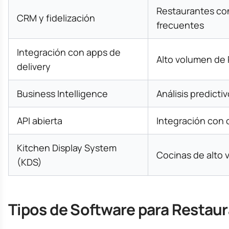
Restaurantes con
CRM y fidelización
frecuentes
Integración con apps de
Alto volumen de
delivery
Business Intelligence
Análisis predicti
API abierta
Integración con 
Kitchen Display System
Cocinas de alto
(KDS)
Tipos de Software para Restau