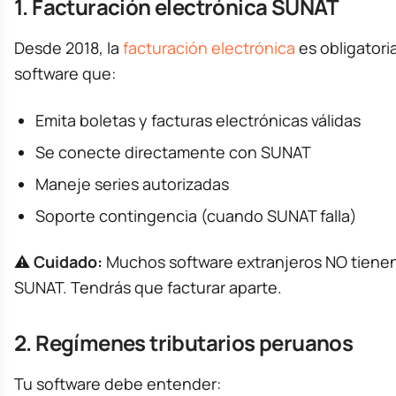
1. Facturación electrónica SUNAT
Desde 2018, la
facturación electrónica
es obligatori
software que:
Emita boletas y facturas electrónicas válidas
Se conecte directamente con SUNAT
Maneje series autorizadas
Soporte contingencia (cuando SUNAT falla)
⚠️
Cuidado:
Muchos software extranjeros NO tienen
SUNAT. Tendrás que facturar aparte.
2. Regímenes tributarios peruanos
Tu software debe entender: