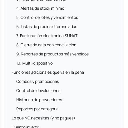
4. Alertas de stock mínimo
5. Control de lotes y vencimientos
6. Listas de precios diferenciadas
7. Facturación electrónica SUNAT
8. Cierre de caja con conciliación
9. Reportes de productos más vendidos
10. Multi-dispositivo
Funciones adicionales que valen la pena
Combos y promociones
Control de devoluciones
Histórico de proveedores
Reportes por categoría
Lo que NO necesitas (y no pagues)
Cuánto invertir