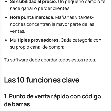
Sensibilidad al precio.
Un pequeño cambio te
hace ganar o perder clientes.
Hora punta marcada.
Mañanas y tardes-
noches concentran la mayor parte de las
ventas.
Múltiples proveedores.
Cada categoría con
su propio canal de compra.
Tu software debe abordar todos estos retos.
Las 10 funciones clave
1. Punto de venta rápido con código
de barras