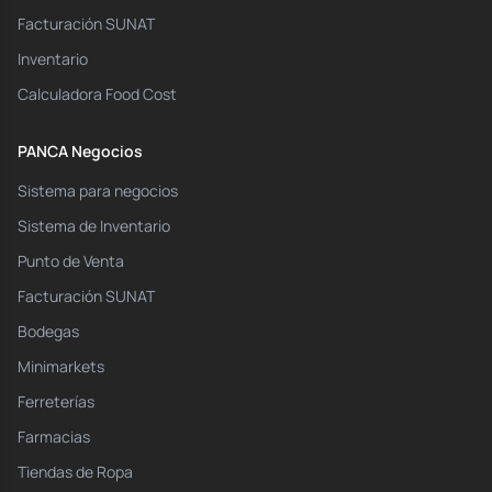
Facturación SUNAT
Inventario
Calculadora Food Cost
PANCA Negocios
Sistema para negocios
Sistema de Inventario
Punto de Venta
Facturación SUNAT
Bodegas
Minimarkets
Ferreterías
Farmacias
Tiendas de Ropa