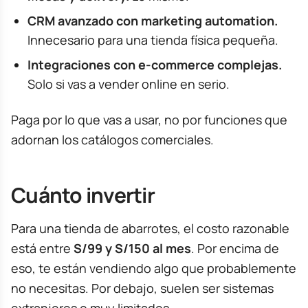
CRM avanzado con marketing automation.
Innecesario para una tienda física pequeña.
Integraciones con e-commerce complejas.
Solo si vas a vender online en serio.
Paga por lo que vas a usar, no por funciones que
adornan los catálogos comerciales.
Cuánto invertir
Para una tienda de abarrotes, el costo razonable
está entre
S/99 y S/150 al mes
. Por encima de
eso, te están vendiendo algo que probablemente
no necesitas. Por debajo, suelen ser sistemas
extranjeros o muy limitados.