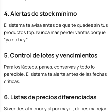
4. Alertas de stock mínimo
El sistema te avisa antes de que te quedes sin tus
productos top. Nunca más perder ventas porque
“ya no hay”.
5. Control de lotes y vencimientos
Para los lácteos, panes, conservas y todo lo
perecible. El sistema te alerta antes de las fechas
críticas.
6. Listas de precios diferenciadas
Si vendes al menor y al por mayor, debes manejar