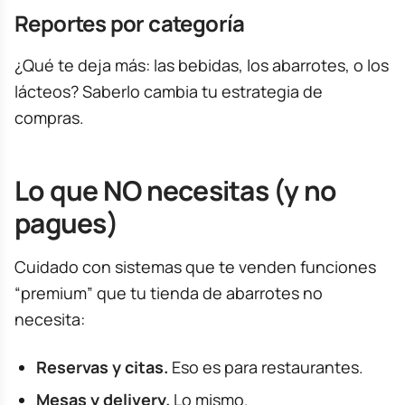
Reportes por categoría
¿Qué te deja más: las bebidas, los abarrotes, o los
lácteos? Saberlo cambia tu estrategia de
compras.
Lo que NO necesitas (y no
pagues)
Cuidado con sistemas que te venden funciones
“premium” que tu tienda de abarrotes no
necesita:
Reservas y citas.
Eso es para restaurantes.
Mesas y delivery.
Lo mismo.