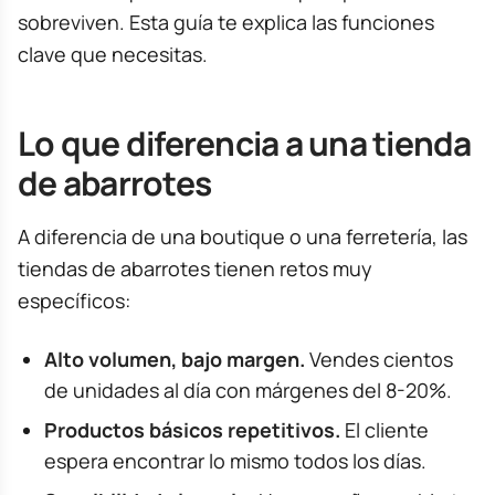
sobreviven. Esta guía te explica las funciones
clave que necesitas.
Lo que diferencia a una tienda
de abarrotes
A diferencia de una boutique o una ferretería, las
tiendas de abarrotes tienen retos muy
específicos:
Alto volumen, bajo margen.
Vendes cientos
de unidades al día con márgenes del 8-20%.
Productos básicos repetitivos.
El cliente
espera encontrar lo mismo todos los días.