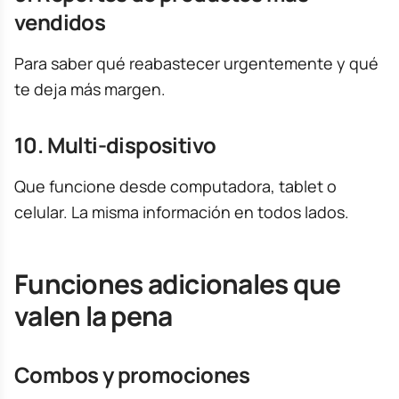
vendidos
Para saber qué reabastecer urgentemente y qué
te deja más margen.
10. Multi-dispositivo
Que funcione desde computadora, tablet o
celular. La misma información en todos lados.
Funciones adicionales que
valen la pena
Combos y promociones