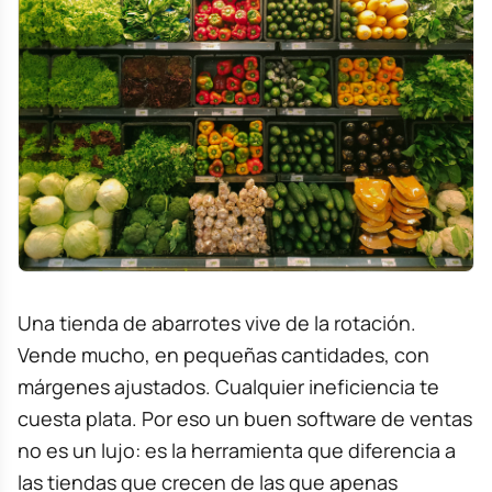
Una tienda de abarrotes vive de la rotación.
Vende mucho, en pequeñas cantidades, con
márgenes ajustados. Cualquier ineficiencia te
cuesta plata. Por eso un buen software de ventas
no es un lujo: es la herramienta que diferencia a
las tiendas que crecen de las que apenas