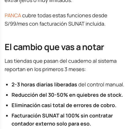
PANCA
cubre todas estas funciones desde
S/99/mes con facturación SUNAT incluida.
El cambio que vas a notar
Las tiendas que pasan del cuaderno al sistema
reportan en los primeros 3 meses:
2-3 horas diarias liberadas
del control manual.
Reducción del 30-50% en quiebres de stock.
Eliminación casi total de errores de cobro.
Facturación SUNAT al 100% sin contratar
contador externo solo para eso.