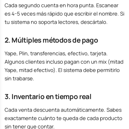
Cada segundo cuenta en hora punta. Escanear
es 4-5 veces más rápido que escribir el nombre. Si
tu sistema no soporta lectores, descártalo.
2. Múltiples métodos de pago
Yape, Plin, transferencias, efectivo, tarjeta.
Algunos clientes incluso pagan con un mix (mitad
Yape, mitad efectivo). El sistema debe permitirlo
sin trabarse.
3. Inventario en tiempo real
Cada venta descuenta automáticamente. Sabes
exactamente cuánto te queda de cada producto
sin tener que contar.