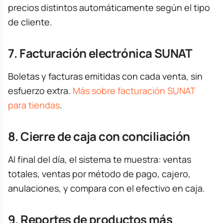
precios distintos automáticamente según el tipo
de cliente.
7. Facturación electrónica SUNAT
Boletas y facturas emitidas con cada venta, sin
esfuerzo extra.
Más sobre facturación SUNAT
para tiendas
.
8. Cierre de caja con conciliación
Al final del día, el sistema te muestra: ventas
totales, ventas por método de pago, cajero,
anulaciones, y compara con el efectivo en caja.
9. Reportes de productos más