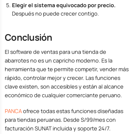
Elegir el sistema equivocado por precio.
Después no puede crecer contigo.
Conclusión
El software de ventas para una tienda de
abarrotes no es un capricho moderno. Es la
herramienta que te permite competir, vender más
rápido, controlar mejor y crecer. Las funciones
clave existen, son accesibles y están al alcance
económico de cualquier comerciante peruano.
PANCA
ofrece todas estas funciones diseñadas
para tiendas peruanas. Desde S/99/mes con
facturación SUNAT incluida y soporte 24/7.