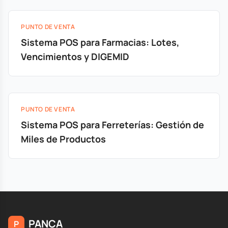
PUNTO DE VENTA
Sistema POS para Farmacias: Lotes,
Vencimientos y DIGEMID
PUNTO DE VENTA
Sistema POS para Ferreterías: Gestión de
Miles de Productos
PANCA
P