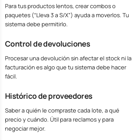
Para tus productos lentos, crear combos o
paquetes (“Lleva 3 a S/X”) ayuda a moverlos. Tu
sistema debe permitirlo.
Control de devoluciones
Procesar una devolución sin afectar el stock ni la
facturación es algo que tu sistema debe hacer
fácil.
Histórico de proveedores
Saber a quién le compraste cada lote, a qué
precio y cuándo. Útil para reclamos y para
negociar mejor.