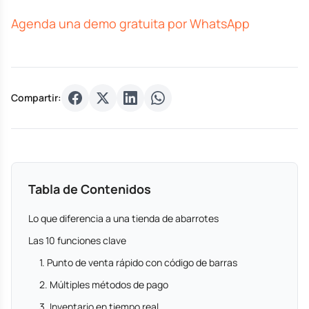
Agenda una demo gratuita por WhatsApp
Compartir:
Tabla de Contenidos
Lo que diferencia a una tienda de abarrotes
Las 10 funciones clave
1. Punto de venta rápido con código de barras
2. Múltiples métodos de pago
3. Inventario en tiempo real