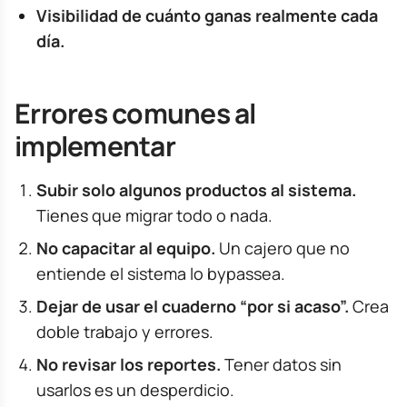
Visibilidad de cuánto ganas realmente cada
día.
Errores comunes al
implementar
Subir solo algunos productos al sistema.
Tienes que migrar todo o nada.
No capacitar al equipo.
Un cajero que no
entiende el sistema lo bypassea.
Dejar de usar el cuaderno “por si acaso”.
Crea
doble trabajo y errores.
No revisar los reportes.
Tener datos sin
usarlos es un desperdicio.