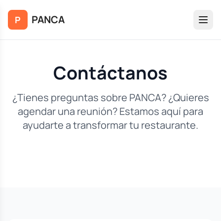
Saltar al contenido principal
PANCA
P
Contáctanos
¿Tienes preguntas sobre PANCA? ¿Quieres
agendar una reunión? Estamos aquí para
ayudarte a transformar tu restaurante.