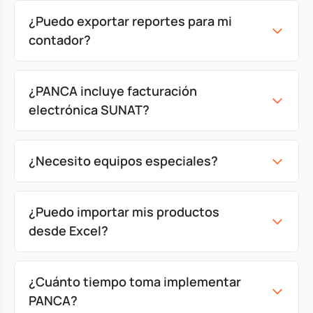
¿Puedo exportar reportes para mi
contador?
¿PANCA incluye facturación
electrónica SUNAT?
¿Necesito equipos especiales?
¿Puedo importar mis productos
desde Excel?
¿Cuánto tiempo toma implementar
PANCA?