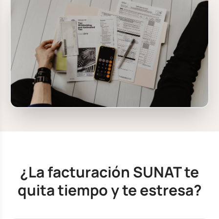
¿La facturación SUNAT te
quita tiempo y te estresa?