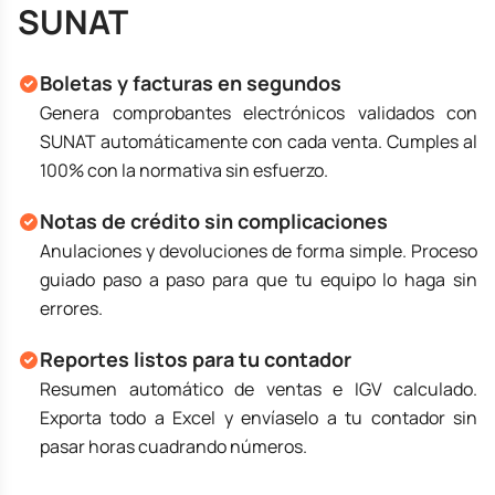
SUNAT
Boletas y facturas en segundos
Genera comprobantes electrónicos validados con
SUNAT automáticamente con cada venta. Cumples al
100% con la normativa sin esfuerzo.
Notas de crédito sin complicaciones
Anulaciones y devoluciones de forma simple. Proceso
guiado paso a paso para que tu equipo lo haga sin
errores.
Reportes listos para tu contador
Resumen automático de ventas e IGV calculado.
Exporta todo a Excel y envíaselo a tu contador sin
pasar horas cuadrando números.