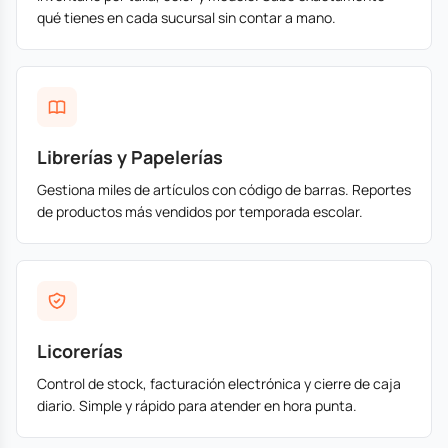
qué tienes en cada sucursal sin contar a mano.
Librerías y Papelerías
Gestiona miles de artículos con código de barras. Reportes
de productos más vendidos por temporada escolar.
Licorerías
Control de stock, facturación electrónica y cierre de caja
diario. Simple y rápido para atender en hora punta.