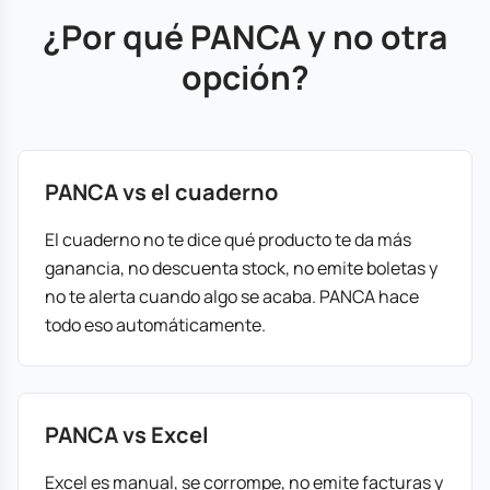
¿Por qué PANCA y no otra
opción?
PANCA vs el cuaderno
El cuaderno no te dice qué producto te da más
ganancia, no descuenta stock, no emite boletas y
no te alerta cuando algo se acaba. PANCA hace
todo eso automáticamente.
PANCA vs Excel
Excel es manual, se corrompe, no emite facturas y