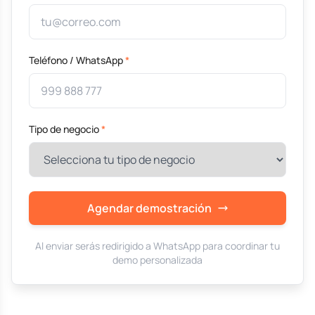
Teléfono / WhatsApp
*
Tipo de negocio
*
Agendar demostración
Al enviar serás redirigido a WhatsApp para coordinar tu
demo personalizada