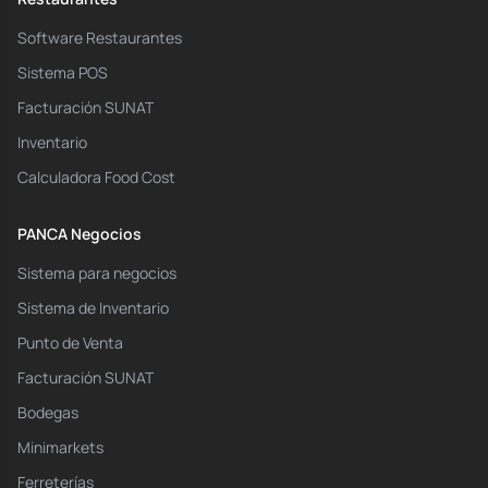
Software Restaurantes
Sistema POS
Facturación SUNAT
Inventario
Calculadora Food Cost
PANCA Negocios
Sistema para negocios
Sistema de Inventario
Punto de Venta
Facturación SUNAT
Bodegas
Minimarkets
Ferreterías