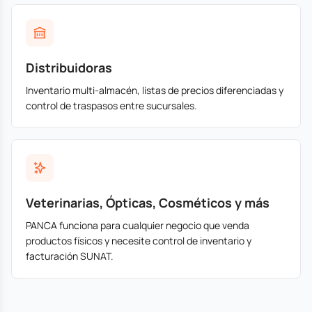
Distribuidoras
Inventario multi-almacén, listas de precios diferenciadas y
control de traspasos entre sucursales.
Veterinarias, Ópticas, Cosméticos y más
PANCA funciona para cualquier negocio que venda
productos físicos y necesite control de inventario y
facturación SUNAT.