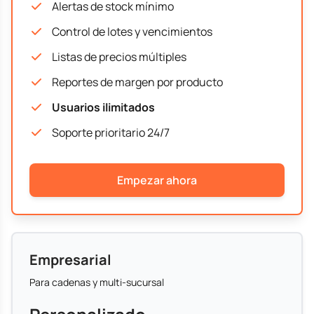
Alertas de stock mínimo
Control de lotes y vencimientos
Listas de precios múltiples
Reportes de margen por producto
Usuarios ilimitados
Soporte prioritario 24/7
Empezar ahora
Empresarial
Para cadenas y multi-sucursal