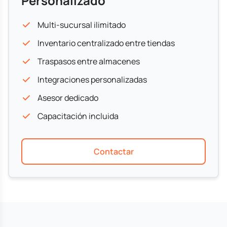
Personalizado
Multi-sucursal ilimitado
Inventario centralizado entre tiendas
Traspasos entre almacenes
Integraciones personalizadas
Asesor dedicado
Capacitación incluida
Contactar