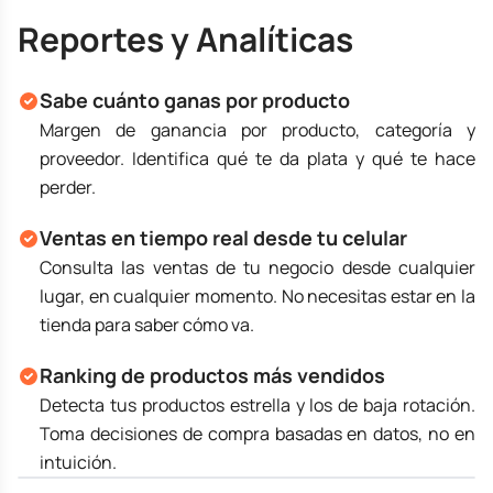
Reportes y Analíticas
Sabe cuánto ganas por producto
Margen de ganancia por producto, categoría y
proveedor. Identifica qué te da plata y qué te hace
perder.
Ventas en tiempo real desde tu celular
Consulta las ventas de tu negocio desde cualquier
lugar, en cualquier momento. No necesitas estar en la
tienda para saber cómo va.
Ranking de productos más vendidos
Detecta tus productos estrella y los de baja rotación.
Toma decisiones de compra basadas en datos, no en
intuición.