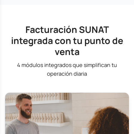
Facturación SUNAT
integrada con tu punto de
venta
4 módulos integrados que simplifican tu
operación diaria