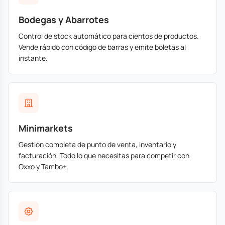
Bodegas y Abarrotes
Control de stock automático para cientos de productos.
Vende rápido con código de barras y emite boletas al
instante.
Minimarkets
Gestión completa de punto de venta, inventario y
facturación. Todo lo que necesitas para competir con
Oxxo y Tambo+.