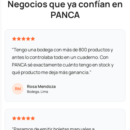
Negocios que ya confían en
PANCA
"Tengo una bodega con más de 800 productos y
antes lo controlaba todo en un cuaderno. Con
PANCA sé exactamente cuánto tengo en stock y
qué producto me deja más ganancia."
Rosa Mendoza
RM
Bodega, Lima
"Pasamos de emitir boletas manuales a