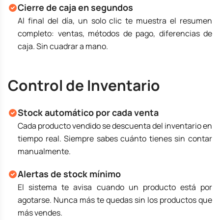
Cierre de caja en segundos
Al final del día, un solo clic te muestra el resumen
completo: ventas, métodos de pago, diferencias de
caja. Sin cuadrar a mano.
Control de Inventario
Stock automático por cada venta
Cada producto vendido se descuenta del inventario en
tiempo real. Siempre sabes cuánto tienes sin contar
manualmente.
Alertas de stock mínimo
El sistema te avisa cuando un producto está por
agotarse. Nunca más te quedas sin los productos que
más vendes.