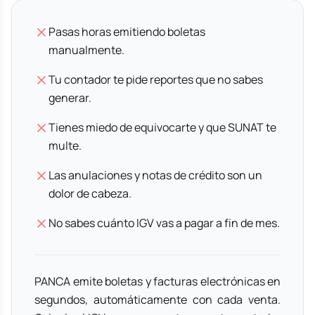
Pasas horas emitiendo boletas
manualmente.
Tu contador te pide reportes que no sabes
generar.
Tienes miedo de equivocarte y que SUNAT te
multe.
Las anulaciones y notas de crédito son un
dolor de cabeza.
No sabes cuánto IGV vas a pagar a fin de mes.
PANCA emite boletas y facturas electrónicas en
segundos, automáticamente con cada venta.