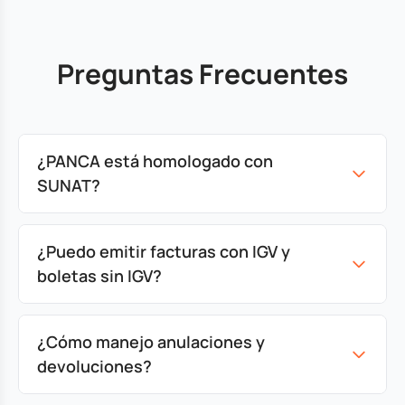
Preguntas Frecuentes
¿PANCA está homologado con
SUNAT?
¿Puedo emitir facturas con IGV y
boletas sin IGV?
¿Cómo manejo anulaciones y
devoluciones?