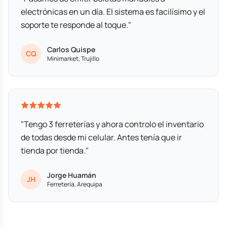
electrónicas en un día. El sistema es facilísimo y el
soporte te responde al toque."
Carlos Quispe
CQ
Minimarket, Trujillo
"Tengo 3 ferreterías y ahora controlo el inventario
de todas desde mi celular. Antes tenía que ir
tienda por tienda."
Jorge Huamán
JH
Ferretería, Arequipa