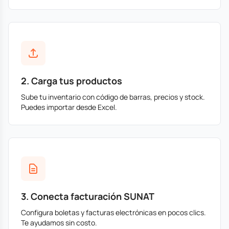
2. Carga tus productos
Sube tu inventario con código de barras, precios y stock.
Puedes importar desde Excel.
3. Conecta facturación SUNAT
Configura boletas y facturas electrónicas en pocos clics.
Te ayudamos sin costo.