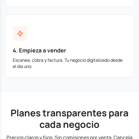
4. Empieza a vender
Escanea, cobra y factura. Tu negocio digitalizado desde
el día uno.
Planes transparentes para
cada negocio
Precios claros y fijos. Sin comisiones por venta. Cancela