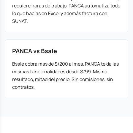
requiere horas de trabajo. PANCA automatiza todo
lo que hacías en Excel y además factura con
SUNAT.
PANCA vs Bsale
Bsale cobra más de S/200 al mes. PANCA te da las
mismas funcionalidades desde S/99. Mismo
resultado, mitad del precio. Sin comisiones, sin
contratos.