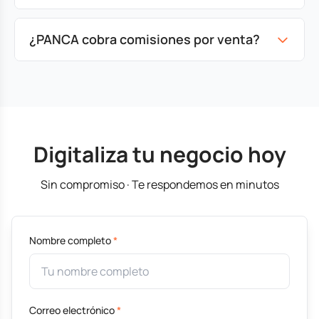
¿PANCA cobra comisiones por venta?
Digitaliza tu negocio hoy
Sin compromiso · Te respondemos en minutos
Nombre completo
*
Correo electrónico
*