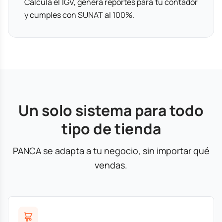
Calcula el IGV, genera reportes para tu contador
y cumples con SUNAT al 100%.
Un solo sistema para todo
tipo de tienda
PANCA se adapta a tu negocio, sin importar qué
vendas.