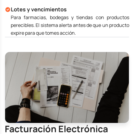
Lotes y vencimientos
Para farmacias, bodegas y tiendas con productos
perecibles. El sistema alerta antes de que un producto
expire para que tomes acción.
Facturación Electrónica