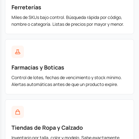
Ferreterías
Miles de SKUs bajo control. Búsqueda rápida por código,
nombre o categoría. Listas de precios por mayor y menor.
Farmacias y Boticas
Control de lotes, fechas de vencimiento y stock mínimo.
Alertas automáticas antes de que un producto expire.
Tiendas de Ropa y Calzado
Inventario por talla, color y modelo. Sabe exactamente