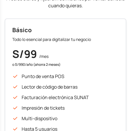
cuando quieras.
Básico
Todo lo esencial para digitalizar tu negocio
S/99
/mes
o S/990/año (ahorra 2 meses)
Punto de venta POS
Lector de código de barras
Facturación electrónica SUNAT
Impresión de tickets
Multi-dispositivo
Hasta 5 usuarios