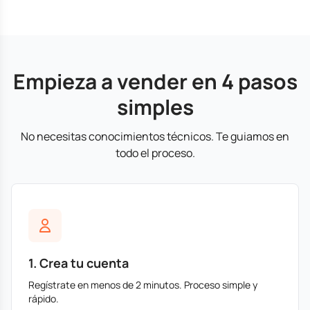
Empieza a vender en 4 pasos
simples
No necesitas conocimientos técnicos. Te guiamos en
todo el proceso.
1. Crea tu cuenta
Regístrate en menos de 2 minutos. Proceso simple y
rápido.