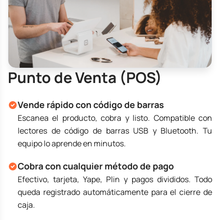
Punto de Venta (POS)
Vende rápido con código de barras
Escanea el producto, cobra y listo. Compatible con
lectores de código de barras USB y Bluetooth. Tu
equipo lo aprende en minutos.
Cobra con cualquier método de pago
Efectivo, tarjeta, Yape, Plin y pagos divididos. Todo
queda registrado automáticamente para el cierre de
caja.