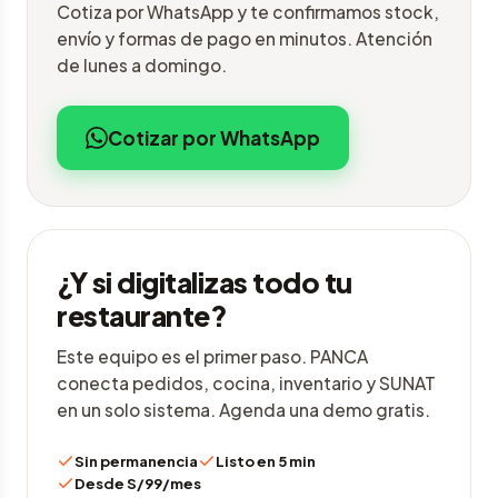
Cotiza por WhatsApp y te confirmamos stock,
envío y formas de pago en minutos. Atención
de lunes a domingo.
Cotizar por WhatsApp
¿Y si digitalizas todo tu
restaurante?
Este equipo es el primer paso. PANCA
conecta pedidos, cocina, inventario y SUNAT
en un solo sistema. Agenda una demo gratis.
Sin permanencia
Listo en 5 min
Desde S/99/mes