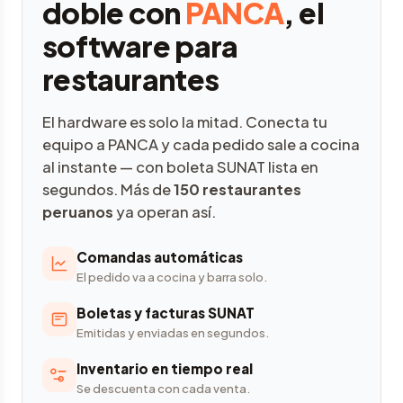
doble con
PANCA
, el
software para
restaurantes
El hardware es solo la mitad. Conecta tu
equipo a PANCA y cada pedido sale a cocina
al instante — con boleta SUNAT lista en
segundos. Más de
150 restaurantes
peruanos
ya operan así.
Comandas automáticas
El pedido va a cocina y barra solo.
Boletas y facturas SUNAT
Emitidas y enviadas en segundos.
Inventario en tiempo real
Se descuenta con cada venta.