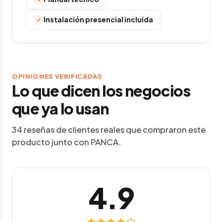
Instalación presencial incluida
✓
OPINIONES VERIFICADAS
Lo que dicen los negocios
que ya lo usan
34 reseñas de clientes reales que compraron este
producto junto con PANCA.
4.9