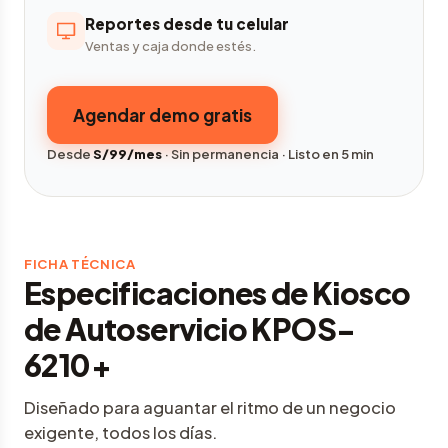
Reportes desde tu celular
Ventas y caja donde estés.
Agendar demo gratis
Desde
S/99/mes
· Sin permanencia · Listo en 5 min
FICHA TÉCNICA
Especificaciones de Kiosco
de Autoservicio KPOS-
6210+
Diseñado para aguantar el ritmo de un negocio
exigente, todos los días.