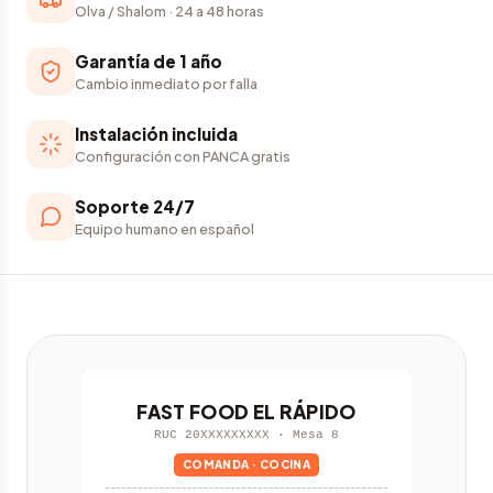
Olva / Shalom · 24 a 48 horas
Garantía de 1 año
Cambio inmediato por falla
Instalación incluida
Configuración con PANCA gratis
Soporte 24/7
Equipo humano en español
FAST FOOD EL RÁPIDO
RUC 20XXXXXXXXX · Mesa 8
COMANDA · COCINA