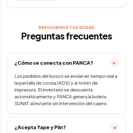
RESOLVEMOS TUS DUDAS
Preguntas frecuentes
+
¿Cómo se conecta con PANCA?
Los pedidos del kiosco se envían en tiempo real a
la pantalla de cocina (KDS) y al ticket de
impresora. El inventario se descuenta
automáticamente y PANCA genera la boleta
SUNAT al instante sin intervención del cajero.
+
¿Acepta Yape y Plin?