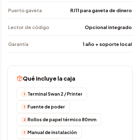
Puerto gaveta
RJ11 para gaveta de dinero
Lector de código
Opcional integrado
Garantía
1 año + soporte local
Qué incluye la caja
Terminal Swan 2 / Printer
1
Fuente de poder
1
Rollos de papel térmico 80mm
2
Manual de instalación
1