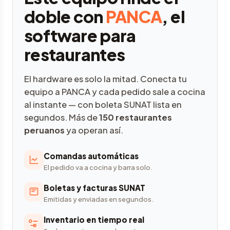
doble con
PANCA
, el
software para
restaurantes
El hardware es solo la mitad. Conecta tu
equipo a PANCA y cada pedido sale a cocina
al instante — con boleta SUNAT lista en
segundos. Más de
150 restaurantes
peruanos
ya operan así.
Comandas automáticas
El pedido va a cocina y barra solo.
Boletas y facturas SUNAT
Emitidas y enviadas en segundos.
Inventario en tiempo real