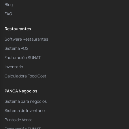
Blog
FAQ
Restaurantes
Software Restaurantes
Sistema POS
Facturación SUNAT
Inventario
Calculadora Food Cost
PANCA Negocios
Sistema para negocios
Sistema de Inventario
Punto de Venta
Facturación SUNAT