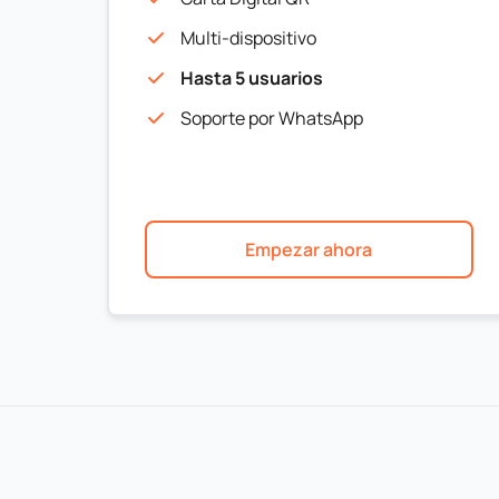
Multi-dispositivo
Hasta 5 usuarios
Soporte por WhatsApp
Empezar ahora