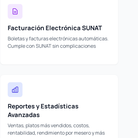
Facturación Electrónica SUNAT
Boletas y facturas electrónicas automáticas.
Cumple con SUNAT sin complicaciones
Reportes y Estadísticas
Avanzadas
Ventas, platos más vendidos, costos,
rentabilidad, rendimiento por mesero y más