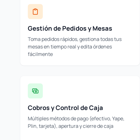
Gestión de Pedidos y Mesas
Toma pedidos rápidos, gestiona todas tus
mesas en tiempo real y edita órdenes
fácilmente
Cobros y Control de Caja
Múltiples métodos de pago (efectivo, Yape,
Plin, tarjeta), apertura y cierre de caja