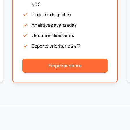
KDS
Registro de gastos
Analíticas avanzadas
Usuarios ilimitados
Soporte prioritario 24/7
Empezar ahora