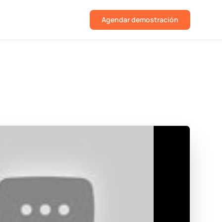
Agendar demostración