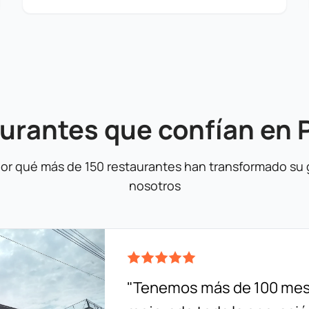
urantes que confían en
or qué más de 150 restaurantes han transformado su 
nosotros
"Tenemos más de 100 mes