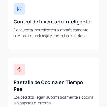
Control de Inventario Inteligente
Descuenta ingredientes automáticamente,
alertas de stock bajo y control de recetas
Pantalla de Cocina en Tiempo
Real
Los pedidos llegan automáticamente a cocina
sin papeles ni errores