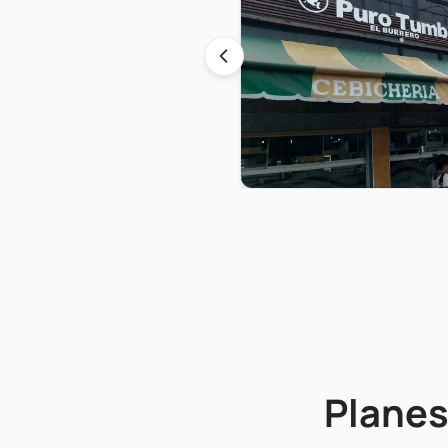
Planes