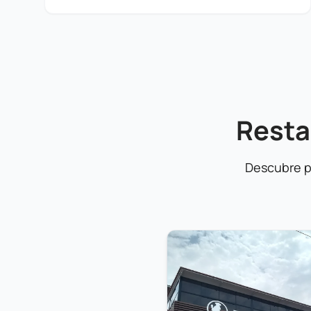
Resta
Descubre p