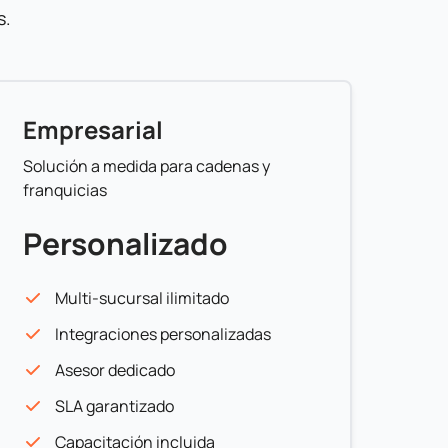
s.
Empresarial
Solución a medida para cadenas y
franquicias
Personalizado
Multi-sucursal ilimitado
Integraciones personalizadas
Asesor dedicado
SLA garantizado
Capacitación incluida