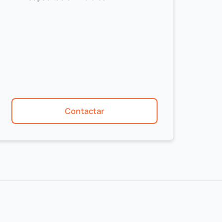
Contactar