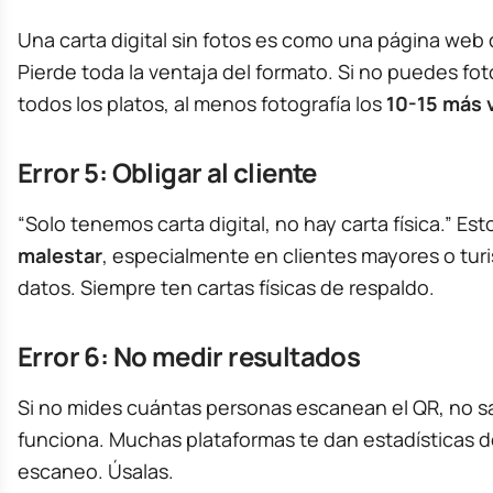
Una carta digital sin fotos es como una página web 
Pierde toda la ventaja del formato. Si no puedes fot
todos los platos, al menos fotografía los
10-15 más 
Error 5: Obligar al cliente
“Solo tenemos carta digital, no hay carta física.” Es
malestar
, especialmente en clientes mayores o turi
datos. Siempre ten cartas físicas de respaldo.
Error 6: No medir resultados
Si no mides cuántas personas escanean el QR, no s
funciona. Muchas plataformas te dan estadísticas 
escaneo. Úsalas.