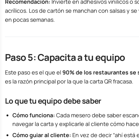
Recomendación:
Invierte en adhesivos vinílicos o 
acrílicos. Los de cartón se manchan con salsas y se
en pocas semanas.
Paso 5: Capacita a tu equipo
Este paso es el que el
90% de los restaurantes se 
es la razón principal por la que la carta QR fracasa.
Lo que tu equipo debe saber
Cómo funciona:
Cada mesero debe saber escane
navegar la carta y explicarle al cliente cómo hace
Cómo guiar al cliente:
En vez de decir “ahí está e