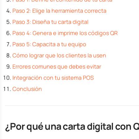
Paso 2: Elige la herramienta correcta
Paso 3: Diseña tu carta digital
Paso 4: Genera e imprime los códigos QR
Paso 5: Capacita a tu equipo
Cómo lograr que los clientes la usen
Errores comunes que debes evitar
Integración con tu sistema POS
Conclusión
¿Por qué una carta digital con 