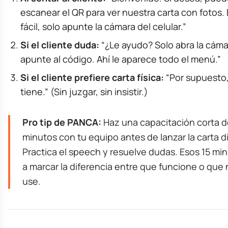
escanear el QR para ver nuestra carta con fotos.
fácil, solo apunte la cámara del celular.”
Si el cliente duda:
“¿Le ayudo? Solo abra la cáma
apunte al código. Ahí le aparece todo el menú.”
Si el cliente prefiere carta física:
“Por supuesto,
tiene.” (Sin juzgar, sin insistir.)
Pro tip de PANCA:
Haz una capacitación corta d
minutos con tu equipo antes de lanzar la carta di
Practica el speech y resuelve dudas. Esos 15 mi
a marcar la diferencia entre que funcione o que 
use.