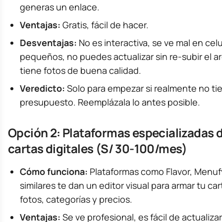
generas un enlace.
Ventajas:
Gratis, fácil de hacer.
Desventajas:
No es interactiva, se ve mal en cel
pequeños, no puedes actualizar sin re-subir el a
tiene fotos de buena calidad.
Veredicto:
Solo para empezar si realmente no ti
presupuesto. Reemplázala lo antes posible.
Opción 2: Plataformas especializadas 
cartas digitales (S/ 30-100/mes)
Cómo funciona:
Plataformas como Flavor, Menuf
similares te dan un editor visual para armar tu ca
fotos, categorías y precios.
Ventajas:
Se ve profesional, es fácil de actualizar