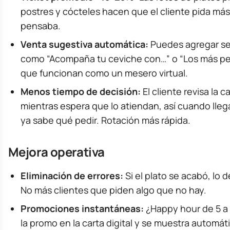
postres y cócteles hacen que el cliente pida más
pensaba.
Venta sugestiva automática:
Puedes agregar s
como “Acompaña tu ceviche con…” o “Los más pe
que funcionan como un mesero virtual.
Menos tiempo de decisión:
El cliente revisa la c
mientras espera que lo atiendan, así cuando lleg
ya sabe qué pedir. Rotación más rápida.
Mejora operativa
Eliminación de errores:
Si el plato se acabó, lo d
No más clientes que piden algo que no hay.
Promociones instantáneas:
¿Happy hour de 5 a 
la promo en la carta digital y se muestra automá