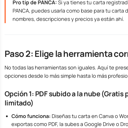
Pro tip de PANCA:
Si ya tienes tu carta registra
PANCA, puedes usarla como base para tu carta di
nombres, descripciones y precios ya están ahí.
Paso 2: Elige la herramienta co
No todas las herramientas son iguales. Aquí te pres
opciones desde lo más simple hasta lo más profesio
Opción 1: PDF subido a la nube (Gratis 
limitado)
Cómo funciona:
Diseñas tu carta en Canva o Wor
exportas como PDF, la subes a Google Drive o Dr