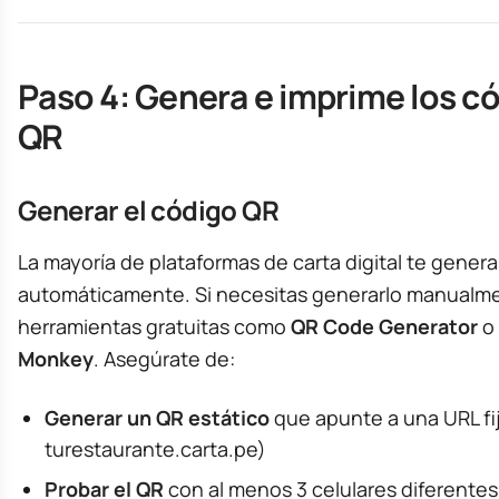
Paso 4: Genera e imprime los c
QR
Generar el código QR
La mayoría de plataformas de carta digital te genera
automáticamente. Si necesitas generarlo manualme
herramientas gratuitas como
QR Code Generator
o
Monkey
. Asegúrate de:
Generar un QR estático
que apunte a una URL fij
turestaurante.carta.pe)
Probar el QR
con al menos 3 celulares diferentes