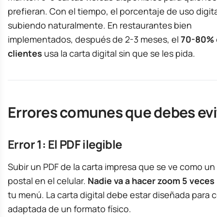
prefieran. Con el tiempo, el porcentaje de uso digital
subiendo naturalmente. En restaurantes bien
implementados, después de 2-3 meses, el
70-80% 
clientes
usa la carta digital sin que se les pida.
Errores comunes que debes evi
Error 1: El PDF ilegible
Subir un PDF de la carta impresa que se ve como un 
postal en el celular.
Nadie va a hacer zoom 5 veces
tu menú. La carta digital debe estar diseñada para c
adaptada de un formato físico.