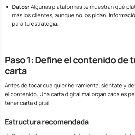
Datos:
Algunas plataformas te muestran qué pla
más los clientes, aunque no los pidan. Informació
para tu estrategia.
Paso 1: Define el contenido de t
carta
Antes de tocar cualquier herramienta, siéntate y de
el contenido. Una carta digital mal organizada es p
tener carta digital.
Estructura recomendada