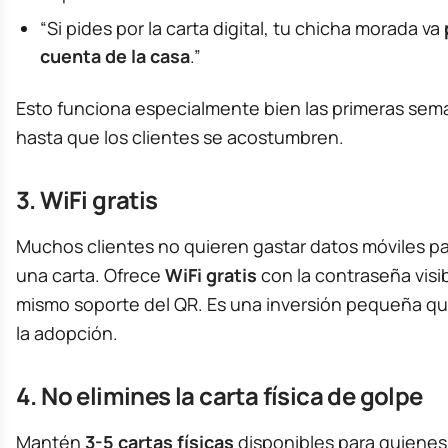
“Si pides por la carta digital, tu chicha morada va
cuenta de la casa
.”
Esto funciona especialmente bien las primeras sem
hasta que los clientes se acostumbren.
3. WiFi gratis
Muchos clientes no quieren gastar datos móviles pa
una carta. Ofrece
WiFi gratis
con la contraseña visib
mismo soporte del QR. Es una inversión pequeña que
la adopción.
4. No elimines la carta física de golpe
Mantén
3-5 cartas físicas
disponibles para quienes