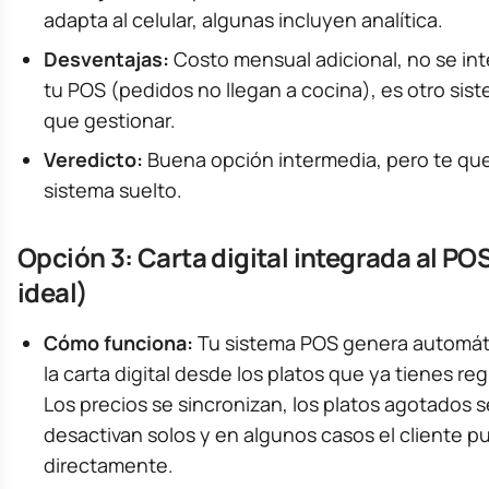
adapta al celular, algunas incluyen analítica.
Desventajas:
Costo mensual adicional, no se in
tu POS (pedidos no llegan a cocina), es otro sis
que gestionar.
Veredicto:
Buena opción intermedia, pero te qu
sistema suelto.
Opción 3: Carta digital integrada al PO
ideal)
Cómo funciona:
Tu sistema POS genera automá
la carta digital desde los platos que ya tienes reg
Los precios se sincronizan, los platos agotados s
desactivan solos y en algunos casos el cliente p
directamente.