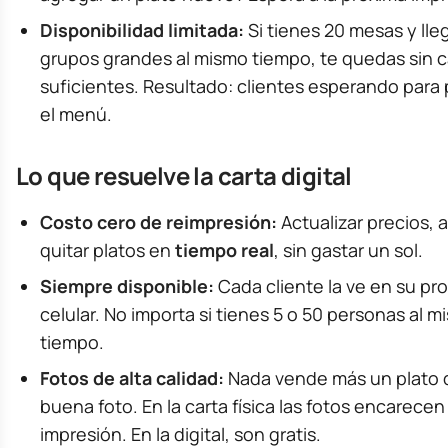
Disponibilidad limitada:
Si tienes 20 mesas y lle
grupos grandes al mismo tiempo, te quedas sin c
suficientes. Resultado: clientes esperando para 
el menú.
Lo que resuelve la carta digital
Costo cero de reimpresión:
Actualizar precios, 
quitar platos en
tiempo real
, sin gastar un sol.
Siempre disponible:
Cada cliente la ve en su pr
celular. No importa si tienes 5 o 50 personas al 
tiempo.
Fotos de alta calidad:
Nada vende más un plato 
buena foto. En la carta física las fotos encarecen 
impresión. En la digital, son gratis.