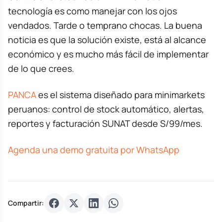
tecnología es como manejar con los ojos
vendados. Tarde o temprano chocas. La buena
noticia es que la solución existe, está al alcance
económico y es mucho más fácil de implementar
de lo que crees.
PANCA
es el sistema diseñado para minimarkets
peruanos: control de stock automático, alertas,
reportes y facturación SUNAT desde S/99/mes.
Agenda una demo gratuita por WhatsApp
Compartir: