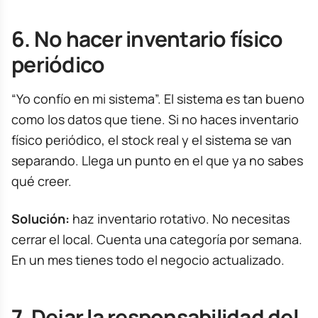
6. No hacer inventario físico
periódico
“Yo confío en mi sistema”. El sistema es tan bueno
como los datos que tiene. Si no haces inventario
físico periódico, el stock real y el sistema se van
separando. Llega un punto en el que ya no sabes
qué creer.
Solución:
haz inventario rotativo. No necesitas
cerrar el local. Cuenta una categoría por semana.
En un mes tienes todo el negocio actualizado.
7. Dejar la responsabilidad del