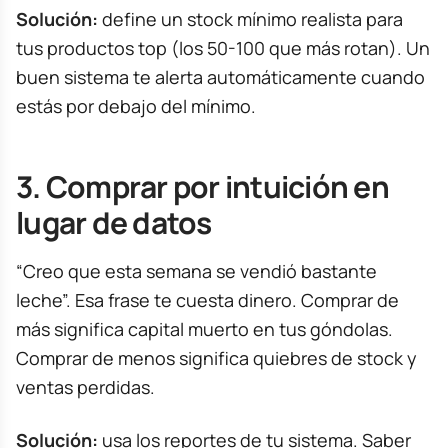
Solución:
define un stock mínimo realista para
tus productos top (los 50-100 que más rotan). Un
buen sistema te alerta automáticamente cuando
estás por debajo del mínimo.
3. Comprar por intuición en
lugar de datos
“Creo que esta semana se vendió bastante
leche”. Esa frase te cuesta dinero. Comprar de
más significa capital muerto en tus góndolas.
Comprar de menos significa quiebres de stock y
ventas perdidas.
Solución:
usa los reportes de tu sistema. Saber