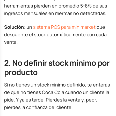
herramientas pierden en promedio 5-8% de sus
ingresos mensuales en mermas no detectadas.
Solución:
un
sistema POS para minimarket
que
descuente el stock automáticamente con cada
venta.
2. No definir stock mínimo por
producto
Si no tienes un stock mínimo definido, te enteras
de que no tienes Coca Cola cuando un cliente la
pide. Y ya es tarde. Pierdes la venta y, peor,
pierdes la confianza del cliente.