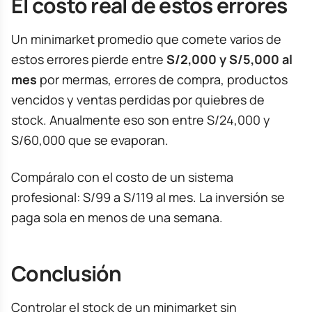
El costo real de estos errores
Un minimarket promedio que comete varios de
estos errores pierde entre
S/2,000 y S/5,000 al
mes
por mermas, errores de compra, productos
vencidos y ventas perdidas por quiebres de
stock. Anualmente eso son entre S/24,000 y
S/60,000 que se evaporan.
Compáralo con el costo de un sistema
profesional: S/99 a S/119 al mes. La inversión se
paga sola en menos de una semana.
Conclusión
Controlar el stock de un minimarket sin