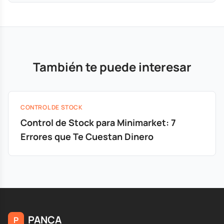
También te puede interesar
CONTROL DE STOCK
Control de Stock para Minimarket: 7
Errores que Te Cuestan Dinero
PANCA
P