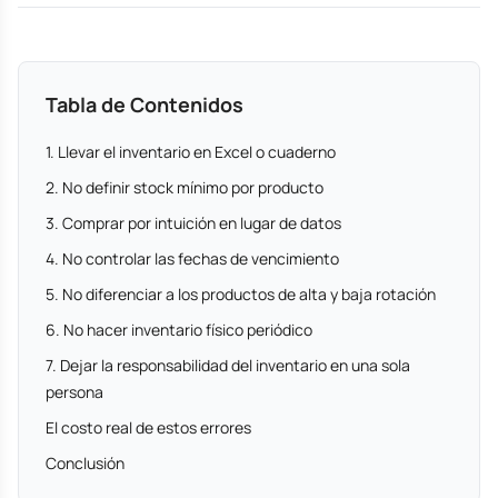
Tabla de Contenidos
1. Llevar el inventario en Excel o cuaderno
2. No definir stock mínimo por producto
3. Comprar por intuición en lugar de datos
4. No controlar las fechas de vencimiento
5. No diferenciar a los productos de alta y baja rotación
6. No hacer inventario físico periódico
7. Dejar la responsabilidad del inventario en una sola
persona
El costo real de estos errores
Conclusión