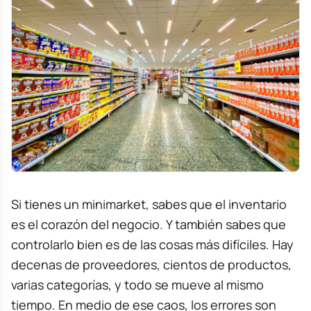
Si tienes un minimarket, sabes que el inventario
es el corazón del negocio. Y también sabes que
controlarlo bien es de las cosas más difíciles. Hay
decenas de proveedores, cientos de productos,
varias categorías, y todo se mueve al mismo
tiempo. En medio de ese caos, los errores son