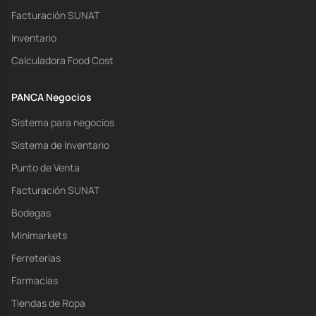
Facturación SUNAT
Inventario
Calculadora Food Cost
PANCA Negocios
Sistema para negocios
Sistema de Inventario
Punto de Venta
Facturación SUNAT
Bodegas
Minimarkets
Ferreterías
Farmacias
Tiendas de Ropa