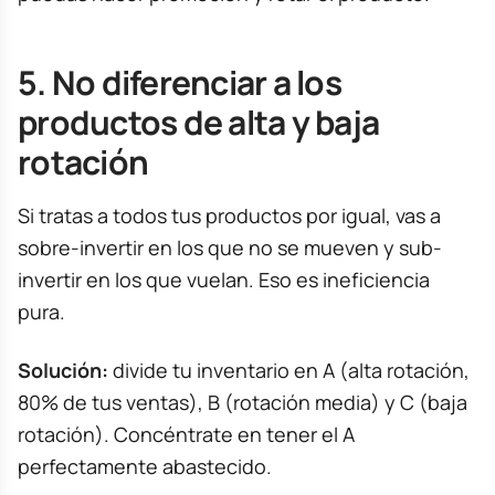
5. No diferenciar a los
productos de alta y baja
rotación
Si tratas a todos tus productos por igual, vas a
sobre-invertir en los que no se mueven y sub-
invertir en los que vuelan. Eso es ineficiencia
pura.
Solución:
divide tu inventario en A (alta rotación,
80% de tus ventas), B (rotación media) y C (baja
rotación). Concéntrate en tener el A
perfectamente abastecido.