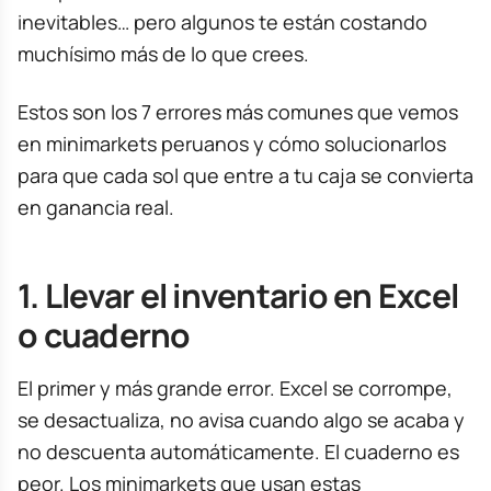
inevitables… pero algunos te están costando
muchísimo más de lo que crees.
Estos son los 7 errores más comunes que vemos
en minimarkets peruanos y cómo solucionarlos
para que cada sol que entre a tu caja se convierta
en ganancia real.
1. Llevar el inventario en Excel
o cuaderno
El primer y más grande error. Excel se corrompe,
se desactualiza, no avisa cuando algo se acaba y
no descuenta automáticamente. El cuaderno es
peor. Los minimarkets que usan estas