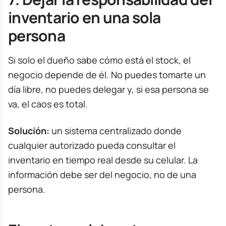
inventario en una sola
persona
Si solo el dueño sabe cómo está el stock, el
negocio depende de él. No puedes tomarte un
día libre, no puedes delegar y, si esa persona se
va, el caos es total.
Solución:
un sistema centralizado donde
cualquier autorizado pueda consultar el
inventario en tiempo real desde su celular. La
información debe ser del negocio, no de una
persona.