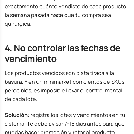
exactamente cuánto vendiste de cada producto
la semana pasada hace que tu compra sea
quirúrgica.
4. No controlar las fechas de
vencimiento
Los productos vencidos son plata tirada a la
basura. Y en un minimarket con cientos de SKUs
perecibles, es imposible llevar el control mental
de cada lote.
Solución:
registra los lotes y vencimientos en tu
sistema. Te debe avisar 7-15 días antes para que
puedas hacer promoción y rotar el producto.