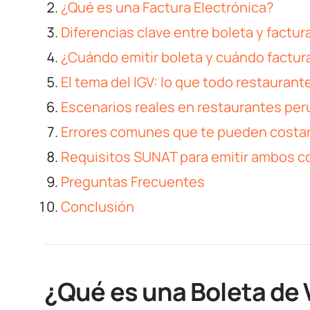
¿Qué es una Factura Electrónica?
Diferencias clave entre boleta y factur
¿Cuándo emitir boleta y cuándo factur
El tema del IGV: lo que todo restauran
Escenarios reales en restaurantes pe
Errores comunes que te pueden costar
Requisitos SUNAT para emitir ambos 
Preguntas Frecuentes
Conclusión
¿Qué es una Boleta de 