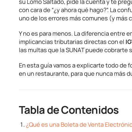
su Lomo Saltado, pide la cuenta y te pre
con cara de “¿y ahora qué hago?”. La conf
uno de los errores más comunes (y más c
Y no es para menos. La diferencia entre em
implicancias tributarias directas con el
IG
las multas que la SUNAT puede cobrarte s
En esta guía vamos a explicarte todo de fo
en un restaurante, para que nunca más 
Tabla de Contenidos
¿Qué es una Boleta de Venta Electróni