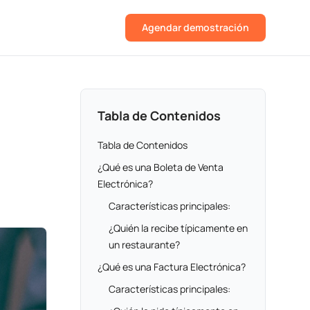
Agendar demostración
Tabla de Contenidos
Tabla de Contenidos
¿Qué es una Boleta de Venta
Electrónica?
Características principales:
¿Quién la recibe típicamente en
un restaurante?
¿Qué es una Factura Electrónica?
Características principales: