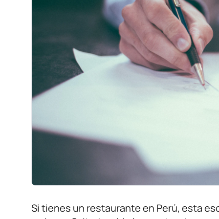
Si tienes un restaurante en Perú, esta esc