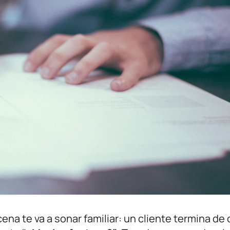
ena te va a sonar familiar: un cliente termina de