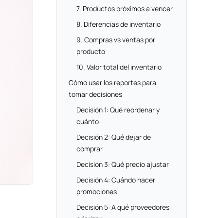
7. Productos próximos a vencer
8. Diferencias de inventario
9. Compras vs ventas por
producto
10. Valor total del inventario
Cómo usar los reportes para
tomar decisiones
Decisión 1: Qué reordenar y
cuánto
Decisión 2: Qué dejar de
comprar
Decisión 3: Qué precio ajustar
Decisión 4: Cuándo hacer
promociones
Decisión 5: A qué proveedores