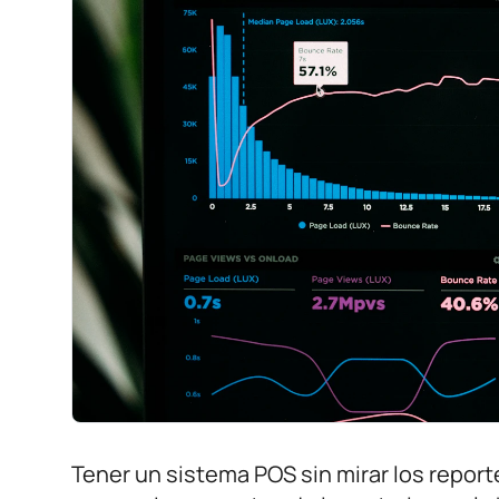
Tener un sistema POS sin mirar los report