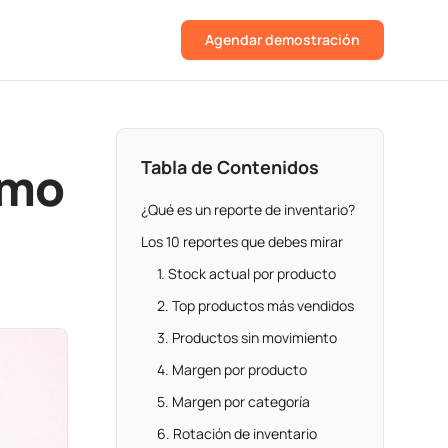
Agendar demostración
ómo
Tabla de Contenidos
¿Qué es un reporte de inventario?
Los 10 reportes que debes mirar
1. Stock actual por producto
2. Top productos más vendidos
3. Productos sin movimiento
4. Margen por producto
5. Margen por categoría
6. Rotación de inventario