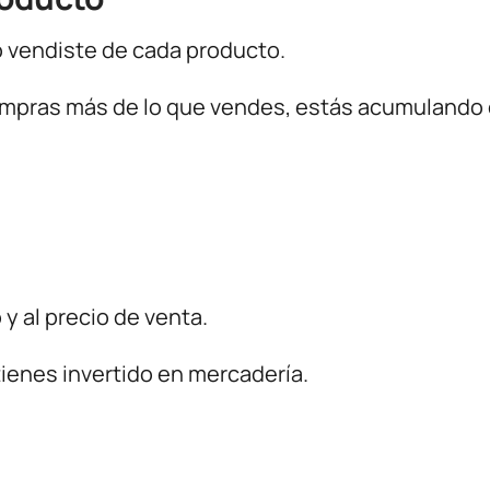
 vendiste de cada producto.
compras más de lo que vendes, estás acumulando 
 y al precio de venta.
ienes invertido en mercadería.