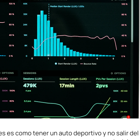
es es como tener un auto deportivo y no salir del