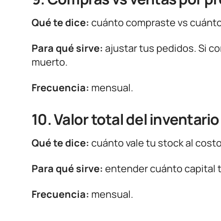
Qué te dice:
cuánto compraste vs cuánto
Para qué sirve:
ajustar tus pedidos. Si 
muerto.
Frecuencia:
mensual.
10. Valor total del inventario
Qué te dice:
cuánto vale tu stock al costo
Para qué sirve:
entender cuánto capital t
Frecuencia:
mensual.