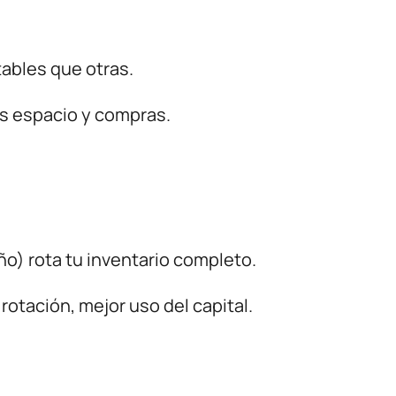
ables que otras.
ás espacio y compras.
ño) rota tu inventario completo.
 rotación, mejor uso del capital.