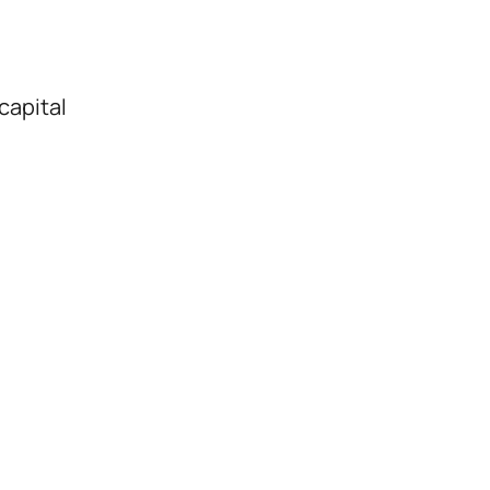
capital