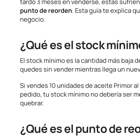
tardó 3 meses en venderse, estás sufrien
punto de reorden
. Esta guía te explica 
negocio.
¿Qué es el stock mínim
El stock mínimo es la cantidad más baja 
quedes sin vender mientras llega un nuev
Si vendes 10 unidades de aceite Primor al
pedido, tu stock mínimo no debería ser me
quebrar.
¿Qué es el punto de re