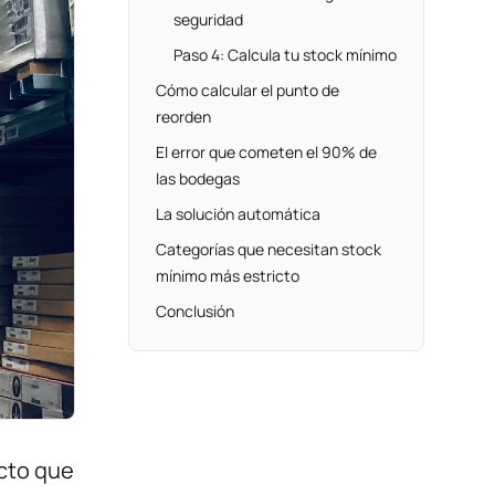
seguridad
Paso 4: Calcula tu stock mínimo
Cómo calcular el punto de
reorden
El error que cometen el 90% de
las bodegas
La solución automática
Categorías que necesitan stock
mínimo más estricto
Conclusión
cto que