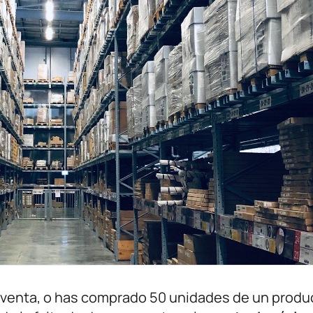
a venta, o has comprado 50 unidades de un produ