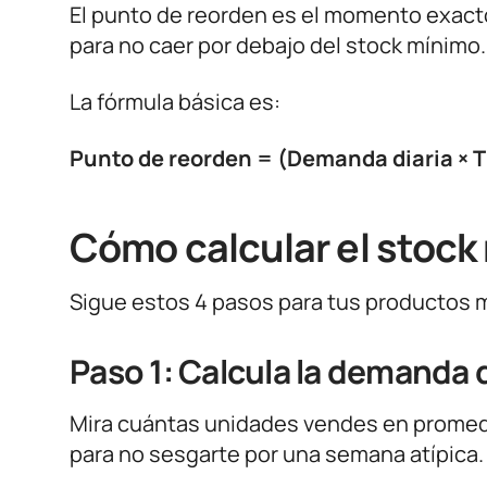
El punto de reorden es el momento exact
para no caer por debajo del stock mínimo.
La fórmula básica es:
Punto de reorden = (Demanda diaria × 
Cómo calcular el stock
Sigue estos 4 pasos para tus productos 
Paso 1: Calcula la demanda d
Mira cuántas unidades vendes en promedio
para no sesgarte por una semana atípica.