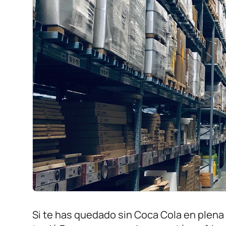
Si te has quedado sin Coca Cola en plen