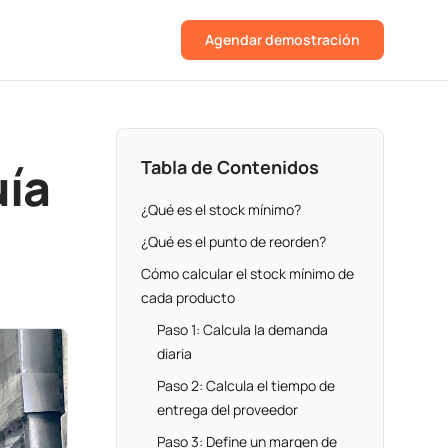
Agendar demostración
uía
Tabla de Contenidos
¿Qué es el stock mínimo?
¿Qué es el punto de reorden?
Cómo calcular el stock mínimo de
cada producto
Paso 1: Calcula la demanda
diaria
Paso 2: Calcula el tiempo de
entrega del proveedor
Paso 3: Define un margen de