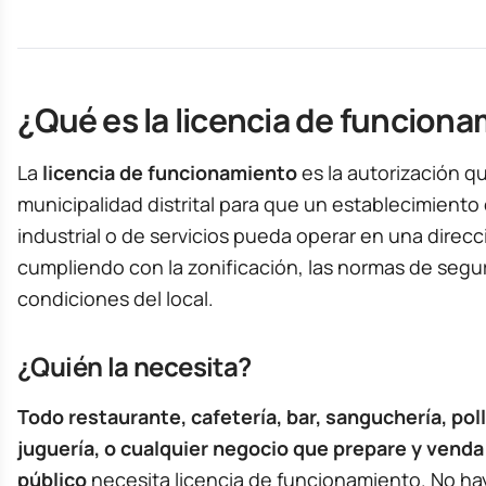
¿Qué es la licencia de funcion
La
licencia de funcionamiento
es la autorización qu
municipalidad distrital para que un establecimiento
industrial o de servicios pueda operar en una direcc
cumpliendo con la zonificación, las normas de segur
condiciones del local.
¿Quién la necesita?
Todo restaurante, cafetería, bar, sanguchería, poll
juguería, o cualquier negocio que prepare y venda
público
necesita licencia de funcionamiento. No h