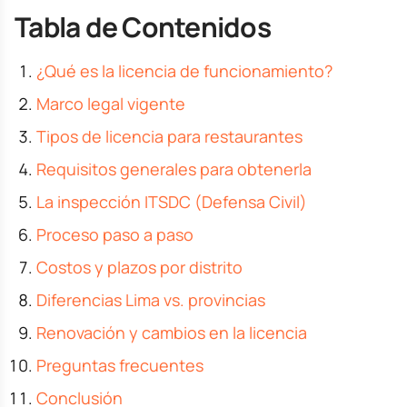
Tabla de Contenidos
¿Qué es la licencia de funcionamiento?
Marco legal vigente
Tipos de licencia para restaurantes
Requisitos generales para obtenerla
La inspección ITSDC (Defensa Civil)
Proceso paso a paso
Costos y plazos por distrito
Diferencias Lima vs. provincias
Renovación y cambios en la licencia
Preguntas frecuentes
Conclusión