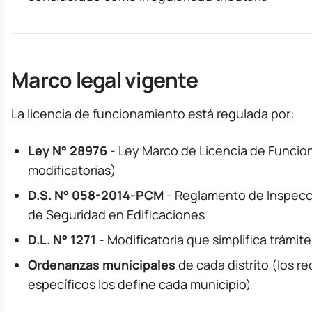
Marco legal vigente
La licencia de funcionamiento está regulada por:
Ley N° 28976
- Ley Marco de Licencia de Funcio
modificatorias)
D.S. N° 058-2014-PCM
- Reglamento de Inspecc
de Seguridad en Edificaciones
D.L. N° 1271
- Modificatoria que simplifica trámit
Ordenanzas municipales
de cada distrito (los re
específicos los define cada municipio)