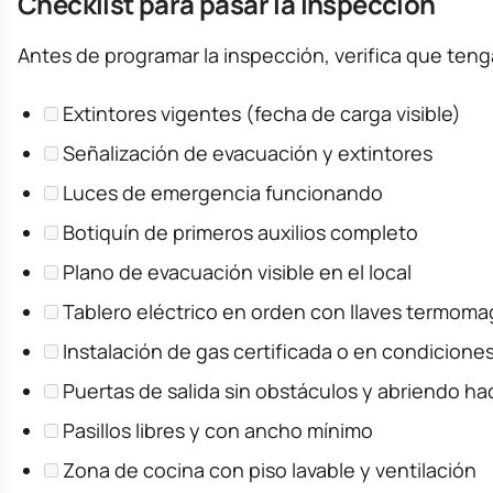
Checklist para pasar la inspección
Antes de programar la inspección, verifica que teng
Extintores vigentes (fecha de carga visible)
Señalización de evacuación y extintores
Luces de emergencia funcionando
Botiquín de primeros auxilios completo
Plano de evacuación visible en el local
Tablero eléctrico en orden con llaves termoma
Instalación de gas certificada o en condicione
Puertas de salida sin obstáculos y abriendo ha
Pasillos libres y con ancho mínimo
Zona de cocina con piso lavable y ventilación