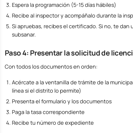
Espera la programación (5-15 días hábiles)
Recibe al inspector y acompáñalo durante la ins
Si apruebas, recibes el certificado. Si no, te dan 
subsanar.
Paso 4: Presentar la solicitud de licenci
Con todos los documentos en orden:
Acércate a la ventanilla de trámite de la municipa
línea si el distrito lo permite)
Presenta el formulario y los documentos
Paga la tasa correspondiente
Recibe tu número de expediente