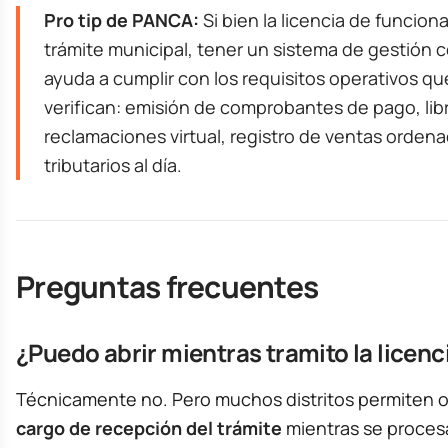
Pro tip de PANCA:
Si bien la licencia de funcio
trámite municipal, tener un sistema de gestión
ayuda a cumplir con los requisitos operativos qu
verifican: emisión de comprobantes de pago, lib
reclamaciones virtual, registro de ventas orden
tributarios al día.
Preguntas frecuentes
¿Puedo abrir mientras tramito la licenc
Técnicamente no. Pero muchos distritos permiten o
cargo de recepción del trámite
mientras se procesa 