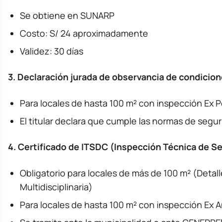
Se obtiene en SUNARP
Costo: S/ 24 aproximadamente
Validez: 30 días
3. Declaración jurada de observancia de condicio
Para locales de hasta 100 m² con inspección Ex P
El titular declara que cumple las normas de segu
4. Certificado de ITSDC (Inspección Técnica de S
Obligatorio para locales de más de 100 m² (Detall
Multidisciplinaria)
Para locales de hasta 100 m² con inspección Ex 