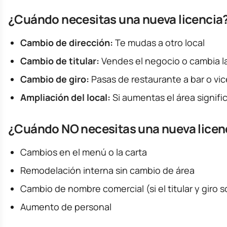
¿Cuándo necesitas una nueva licencia
Cambio de dirección:
Te mudas a otro local
Cambio de titular:
Vendes el negocio o cambia la
Cambio de giro:
Pasas de restaurante a bar o vi
Ampliación del local:
Si aumentas el área signif
¿Cuándo NO necesitas una nueva licen
Cambios en el menú o la carta
Remodelación interna sin cambio de área
Cambio de nombre comercial (si el titular y giro 
Aumento de personal