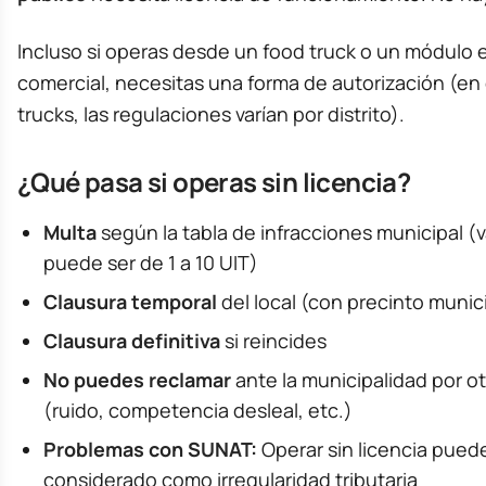
Incluso si operas desde un food truck o un módulo 
comercial, necesitas una forma de autorización (en 
trucks, las regulaciones varían por distrito).
¿Qué pasa si operas sin licencia?
Multa
según la tabla de infracciones municipal (va
puede ser de 1 a 10 UIT)
Clausura temporal
del local (con precinto munic
Clausura definitiva
si reincides
No puedes reclamar
ante la municipalidad por o
(ruido, competencia desleal, etc.)
Problemas con SUNAT:
Operar sin licencia pued
considerado como irregularidad tributaria