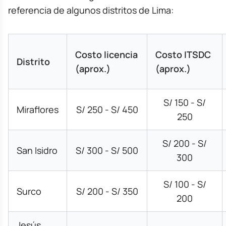
referencia de algunos distritos de Lima:
Costo licencia
Costo ITSDC
Distrito
(aprox.)
(aprox.)
S/ 150 - S/
Miraflores
S/ 250 - S/ 450
250
S/ 200 - S/
San Isidro
S/ 300 - S/ 500
300
S/ 100 - S/
Surco
S/ 200 - S/ 350
200
Jesús