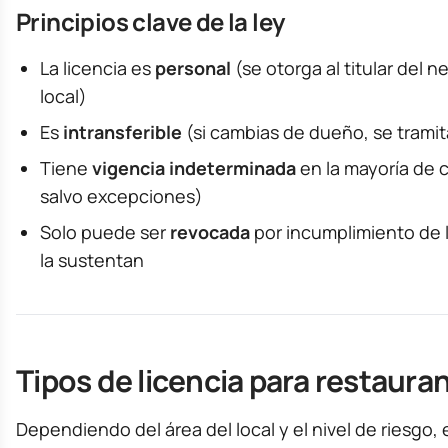
Principios clave de la ley
La licencia es
personal
(se otorga al titular del n
local)
Es
intransferible
(si cambias de dueño, se trami
Tiene
vigencia indeterminada
en la mayoría de 
salvo excepciones)
Solo puede ser
revocada
por incumplimiento de 
la sustentan
Tipos de licencia para restaura
Dependiendo del área del local y el nivel de riesgo, 