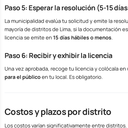
Paso 5: Esperar la resolución (5-15 días
La municipalidad evalúa tu solicitud y emite la resolu
mayoría de distritos de Lima, si la documentación es
licencia se emite en
15 días hábiles o menos
.
Paso 6: Recibir y exhibir la licencia
Una vez aprobada, recoge tu licencia y colócala en
para el público
en tu local. Es obligatorio.
Costos y plazos por distrito
Los costos varían significativamente entre distritos.