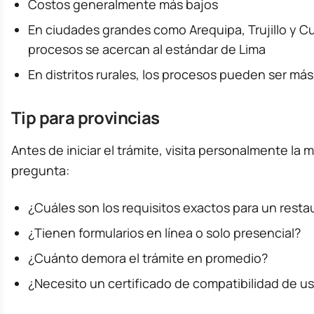
Costos generalmente más bajos
En ciudades grandes como Arequipa, Trujillo y Cu
procesos se acercan al estándar de Lima
En distritos rurales, los procesos pueden ser más
Tip para provincias
Antes de iniciar el trámite, visita personalmente la 
pregunta:
¿Cuáles son los requisitos exactos para un resta
¿Tienen formularios en línea o solo presencial?
¿Cuánto demora el trámite en promedio?
¿Necesito un certificado de compatibilidad de us