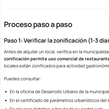
Proceso paso a paso
Paso 1: Verificar la zonificación (1-3 día
Antes de alquilar un local, verifica en la municipalid
zonificación permite uso comercial de restaurant
locales están zonificados para actividad gastronómi
Puedes consultar:
En la oficina de Desarrollo Urbano de la municipa
En el certificado de parámetros urbanísticos del 