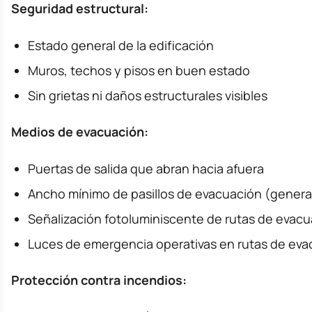
Seguridad estructural:
Estado general de la edificación
Muros, techos y pisos en buen estado
Sin grietas ni daños estructurales visibles
Medios de evacuación:
Puertas de salida que abran hacia afuera
Ancho mínimo de pasillos de evacuación (genera
Señalización fotoluminiscente de rutas de evacua
Luces de emergencia operativas en rutas de eva
Protección contra incendios: