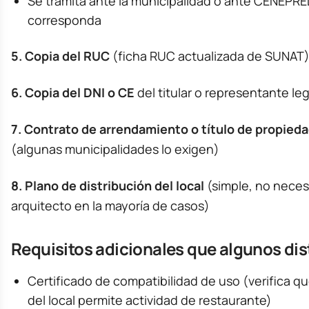
Se tramita ante la municipalidad o ante CENEPR
corresponda
5. Copia del RUC
(ficha RUC actualizada de SUNAT
6. Copia del DNI o CE
del titular o representante leg
7. Contrato de arrendamiento o título de propied
(algunas municipalidades lo exigen)
8. Plano de distribución del local
(simple, no neces
arquitecto en la mayoría de casos)
Requisitos adicionales que algunos dis
Certificado de compatibilidad de uso (verifica qu
del local permite actividad de restaurante)