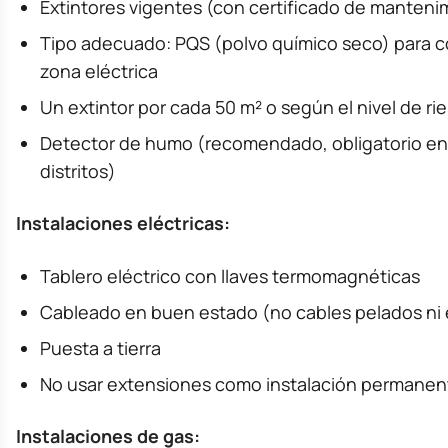
Extintores vigentes (con certificado de manteni
Tipo adecuado: PQS (polvo químico seco) para c
zona eléctrica
Un extintor por cada 50 m² o según el nivel de ri
Detector de humo (recomendado, obligatorio en
distritos)
Instalaciones eléctricas:
Tablero eléctrico con llaves termomagnéticas
Cableado en buen estado (no cables pelados ni
Puesta a tierra
No usar extensiones como instalación permanen
Instalaciones de gas: