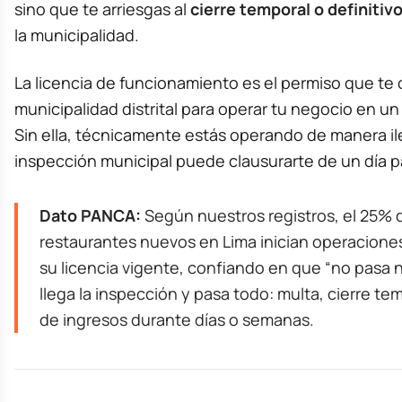
sino que te arriesgas al
cierre temporal o definitiv
la municipalidad.
La licencia de funcionamiento es el permiso que te 
municipalidad distrital para operar tu negocio en un 
Sin ella, técnicamente estás operando de manera ile
inspección municipal puede clausurarte de un día p
Dato PANCA:
Según nuestros registros, el 25% 
restaurantes nuevos en Lima inician operacione
su licencia vigente, confiando en que “no pasa 
llega la inspección y pasa todo: multa, cierre te
de ingresos durante días o semanas.