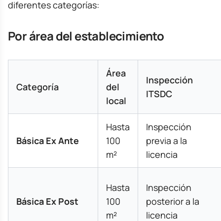
diferentes categorías:
Por área del establecimiento
Área
Inspección
Categoría
del
ITSDC
local
Hasta
Inspección
Básica Ex Ante
100
previa a la
m²
licencia
Hasta
Inspección
Básica Ex Post
100
posterior a la
m²
licencia