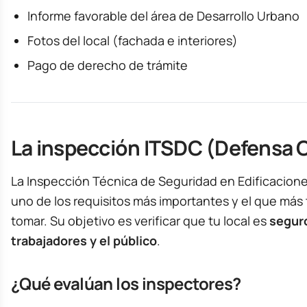
Informe favorable del área de Desarrollo Urbano
Fotos del local (fachada e interiores)
Pago de derecho de trámite
La inspección ITSDC (Defensa C
La Inspección Técnica de Seguridad en Edificacion
uno de los requisitos más importantes y el que má
tomar. Su objetivo es verificar que tu local es
seguro
trabajadores y el público
.
¿Qué evalúan los inspectores?