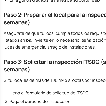
En algunos distritos, a través de su portal web
Paso 2: Preparar el local para la inspec
semanas)
Asegúrate de que tu local cumpla todos los requisi
listados arriba. Invierte en lo necesario: señalización
luces de emergencia, arreglo de instalaciones.
Paso 3: Solicitar la inspección ITSDC (si
semanas)
Si tu local es de más de 100 m² o si optas por inspec
Llena el formulario de solicitud de ITSDC
Paga el derecho de inspección