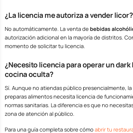
¿La licencia me autoriza a vender licor?
No automáticamente. La venta de
bebidas alcohóli
autorización adicional en la mayoría de distritos. Con
momento de solicitar tu licencia.
¿Necesito licencia para operar un dark 
cocina oculta?
Sí. Aunque no atiendas público presencialmente, l
preparas alimentos necesita licencia de funcionami
normas sanitarias. La diferencia es que no necesitas
zona de atención al público.
Para una guía completa sobre cómo
abrir tu restau