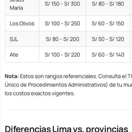
S/ 150 - S/ 300
S/ 80 - S/ 180
María
Los Olivos
S/ 100 - S/ 250
S/ 60 - S/ 150
SJL
S/ 80 - S/ 200
S/ 50 - S/ 120
Ate
S/ 100 - S/ 220
S/ 60 - S/ 140
Nota:
Estos son rangos referenciales. Consulta el 
Único de Procedimientos Administrativos) de tu mun
los costos exactos vigentes.
Diferencias Lima vs. provincias