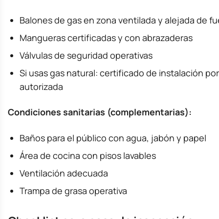
Balones de gas en zona ventilada y alejada de fu
Mangueras certificadas y con abrazaderas
Válvulas de seguridad operativas
Si usas gas natural: certificado de instalación p
autorizada
Condiciones sanitarias (complementarias):
Baños para el público con agua, jabón y papel
Área de cocina con pisos lavables
Ventilación adecuada
Trampa de grasa operativa