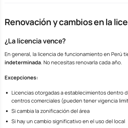
Renovación y cambios en la lic
¿La licencia vence?
En general, la licencia de funcionamiento en Perú t
indeterminada
. No necesitas renovarla cada año.
Excepciones:
Licencias otorgadas a establecimientos dentro d
centros comerciales (pueden tener vigencia limi
Si cambia la zonificación del área
Si hay un cambio significativo en el uso del local