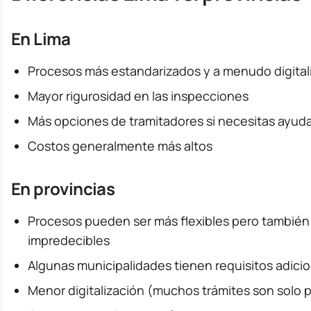
En Lima
Procesos más estandarizados y a menudo digital
Mayor rigurosidad en las inspecciones
Más opciones de tramitadores si necesitas ayud
Costos generalmente más altos
En provincias
Procesos pueden ser más flexibles pero tambié
impredecibles
Algunas municipalidades tienen requisitos adici
Menor digitalización (muchos trámites son solo 