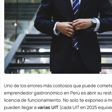
Uno de los errores más costosos que puede comet
emprendedor gastronómico en Perú es abrir su resta
licencia de funcionamiento. No solo te expones a m
pueden llegar a
varias UIT
(cada UIT en 2025 equival